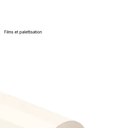
Films et palettisation