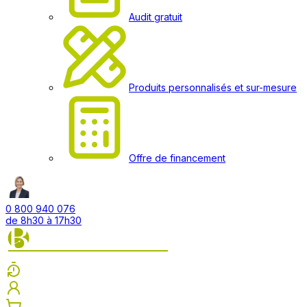
Audit gratuit
Produits personnalisés et sur-mesure
Offre de financement
0 800 940 076
de 8h30 à 17h30