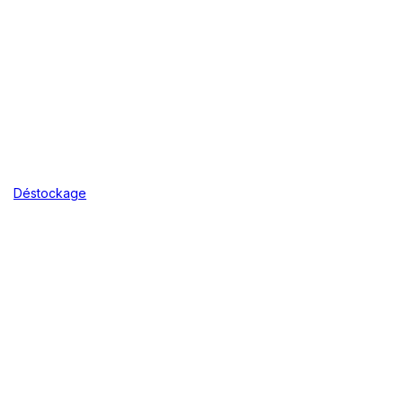
Déstockage