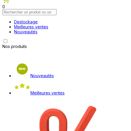
0
Destockage
Meilleures ventes
Nouveautés
Nos produits
Nouveautés
Meilleures ventes