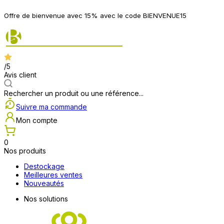
Offre de bienvenue avec 15% avec le code BIENVENUE15
/5
Avis client
Rechercher un produit ou une référence...
Suivre ma commande
Mon compte
0
Nos produits
Destockage
Meilleures ventes
Nouveautés
Nos solutions