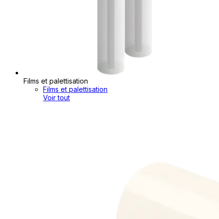
Films et palettisation
Films et palettisation
Voir tout