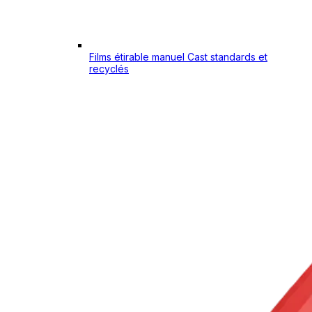
Films étirable manuel Cast standards et
recyclés