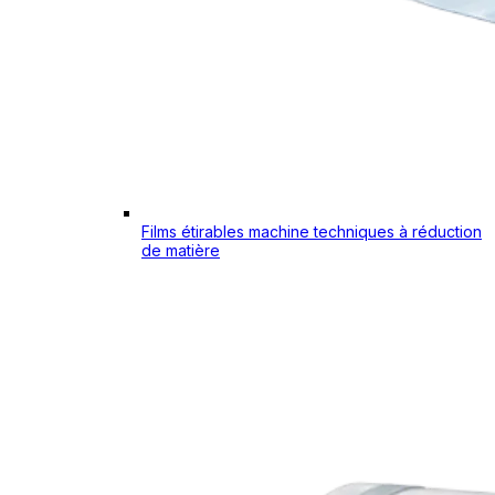
Films étirables machine techniques à réduction
de matière