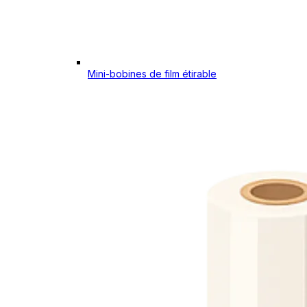
Mini-bobines de film étirable