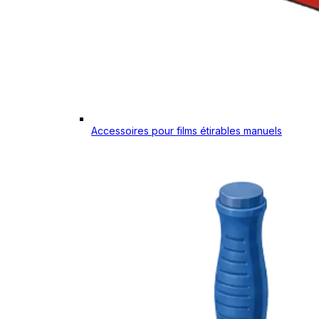
Accessoires pour films étirables manuels