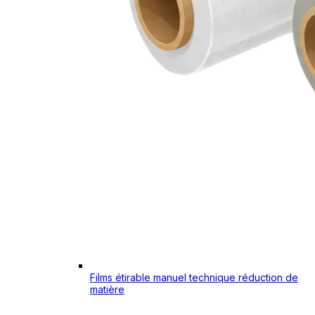
Films étirable manuel technique réduction de
matière