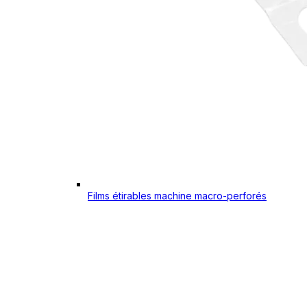
Films étirables machine macro-perforés