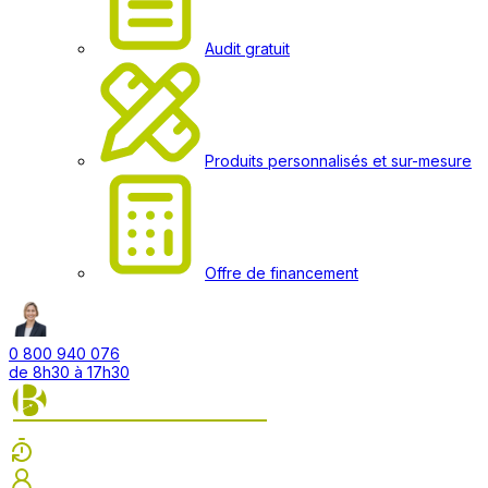
Audit gratuit
Produits personnalisés et sur-mesure
Offre de financement
0 800 940 076
de 8h30 à 17h30