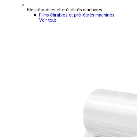
Films étirables et pré-étirés machines
Films étirables et pré-étirés machines
Voir tout