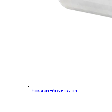
Films à pré-étirage machine