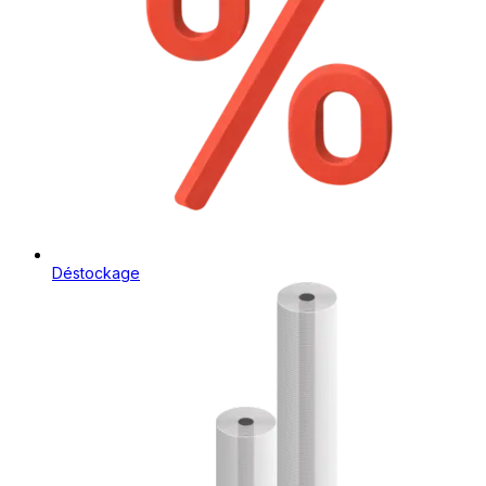
Déstockage