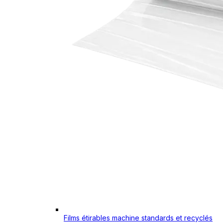
Films étirables machine standards et recyclés