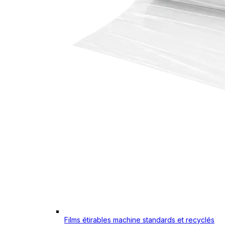
Films étirables machine standards et recyclés