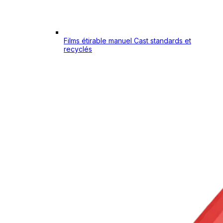
Films étirable manuel Cast standards et
recyclés