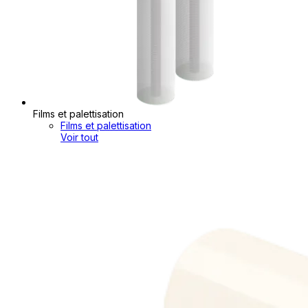
Films et palettisation
Films et palettisation
Voir tout