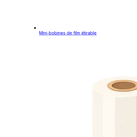
Mini-bobines de film étirable