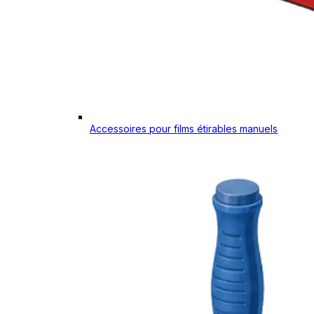
Accessoires pour films étirables manuels