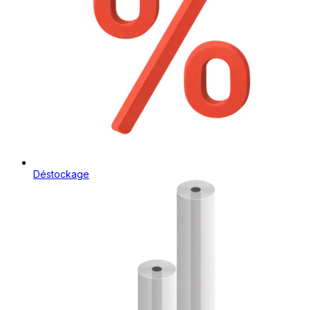
Déstockage