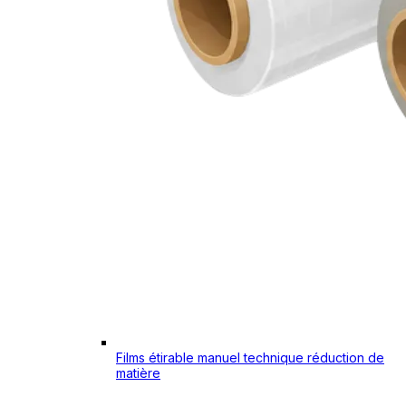
Films étirable manuel technique réduction de
matière