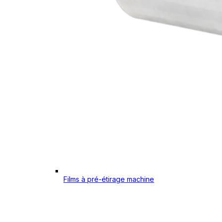
Films à pré-étirage machine