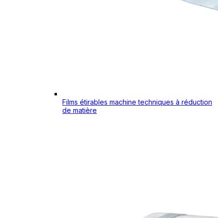
Films étirables machine techniques à réduction
de matière