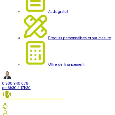
Audit gratuit
Produits personnalisés et sur-mesure
Offre de financement
0 800 940 076
de 8h30 à 17h30