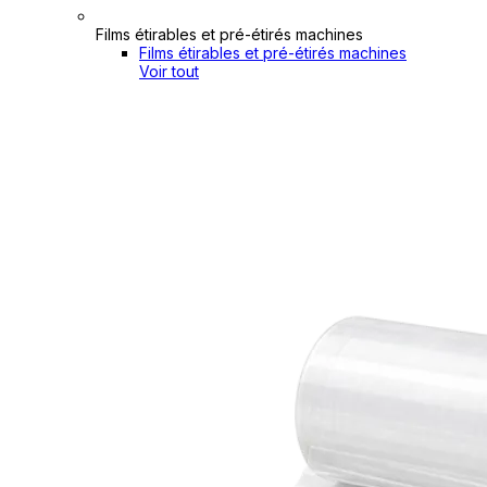
Films étirables et pré-étirés machines
Films étirables et pré-étirés machines
Voir tout