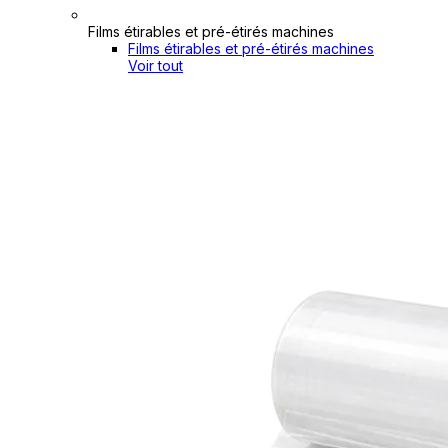
Films étirables et pré-étirés machines
Films étirables et pré-étirés machines
Voir tout