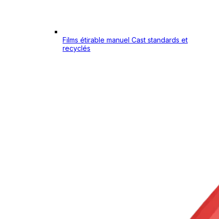
Films étirable manuel Cast standards et
recyclés