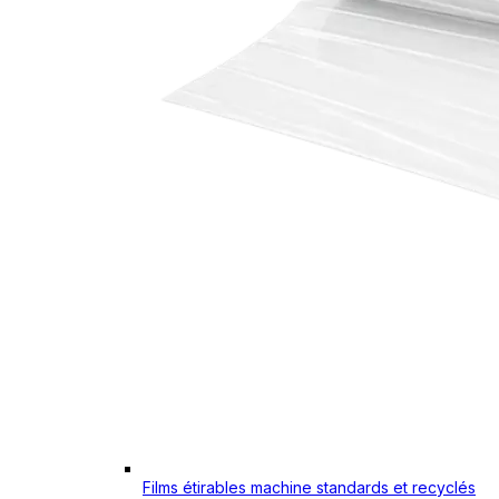
Films étirables machine standards et recyclés