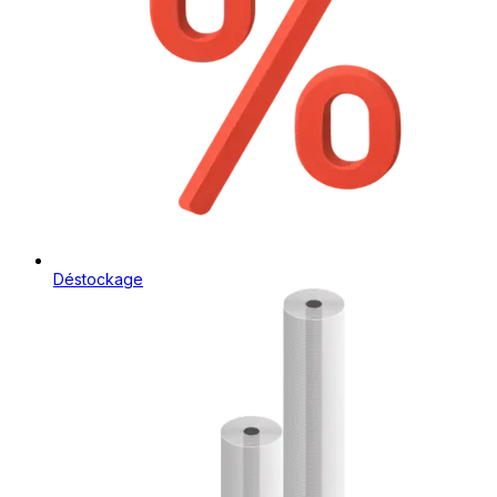
Déstockage