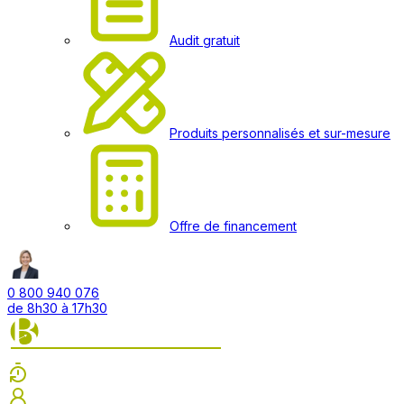
Audit gratuit
Produits personnalisés et sur-mesure
Offre de financement
0 800 940 076
de 8h30 à 17h30