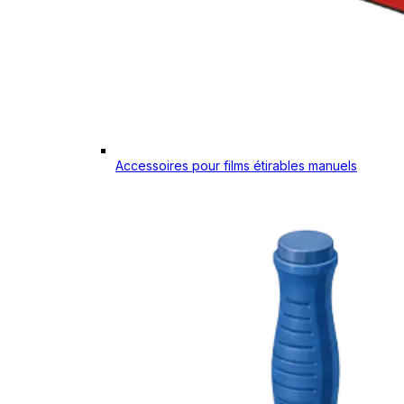
Accessoires pour films étirables manuels