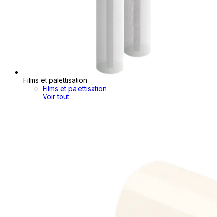
Films et palettisation
Films et palettisation
Voir tout