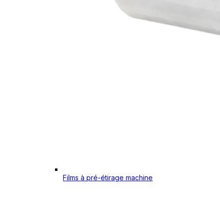
Films à pré-étirage machine