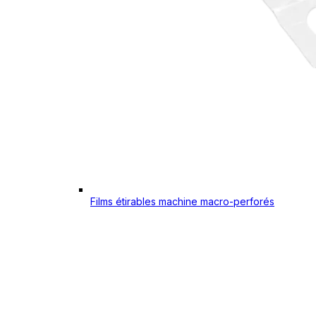
Films étirables machine macro-perforés