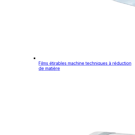
Films étirables machine techniques à réduction
de matière