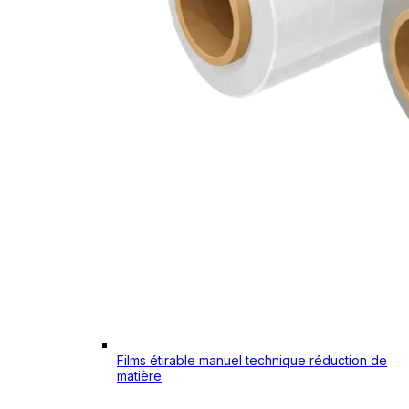
Films étirable manuel technique réduction de
matière