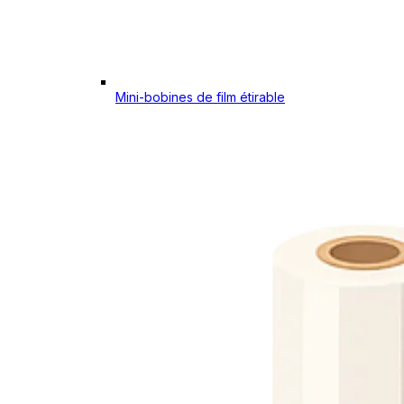
Mini-bobines de film étirable