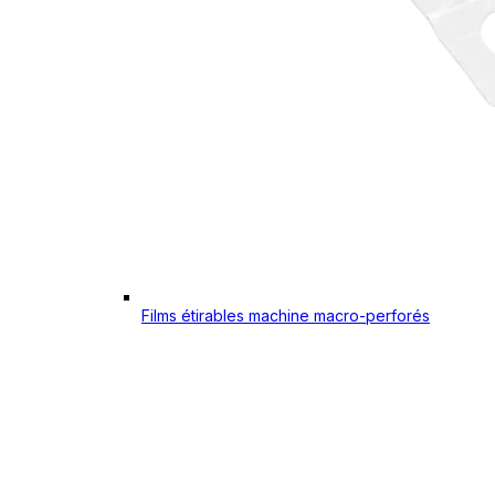
Films étirables machine macro-perforés