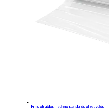
Films étirables machine standards et recyclés