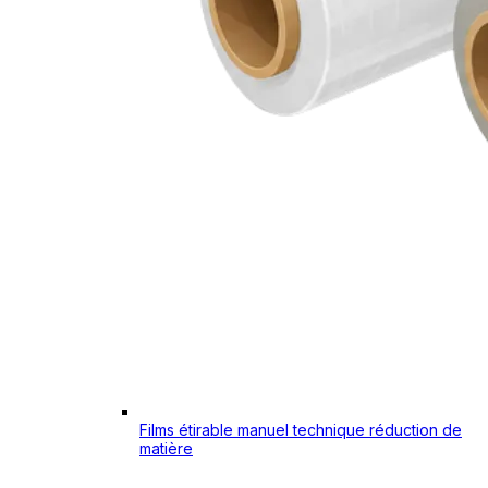
Films étirable manuel technique réduction de
matière