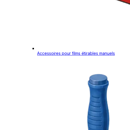
Accessoires pour films étirables manuels