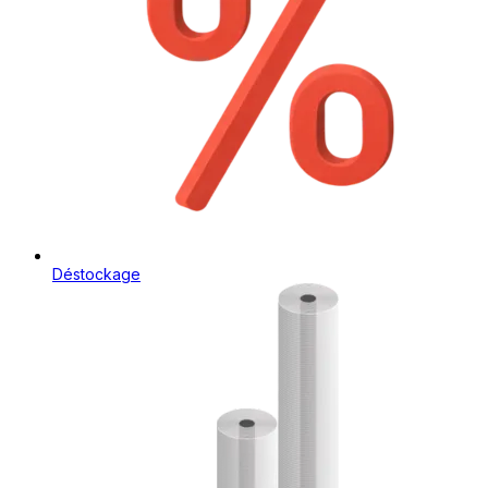
Déstockage