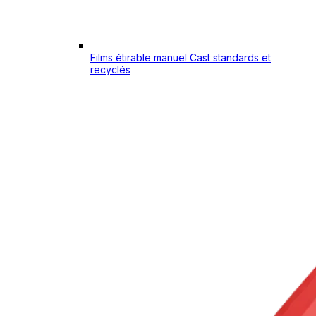
Films étirable manuel Cast standards et
recyclés