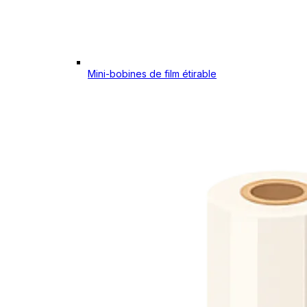
Mini-bobines de film étirable