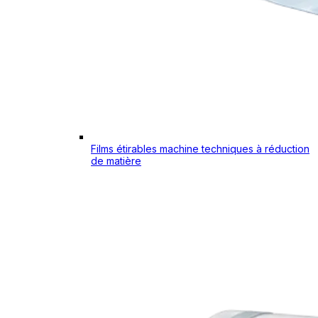
Films étirables machine techniques à réduction
de matière