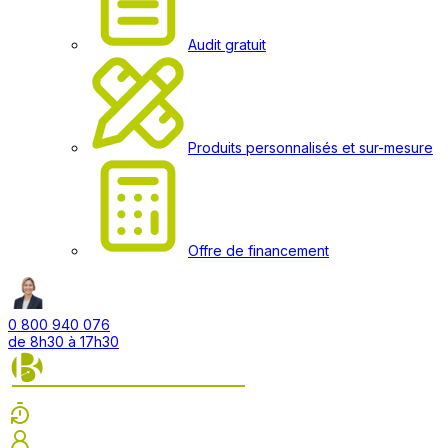
Audit gratuit
Produits personnalisés et sur-mesure
Offre de financement
0 800 940 076
de 8h30 à 17h30