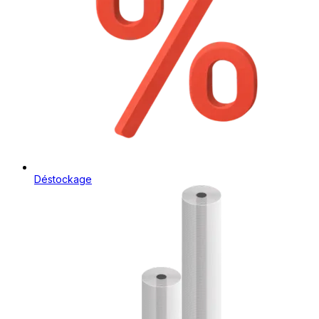
Déstockage