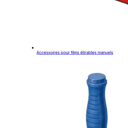
Accessoires pour films étirables manuels