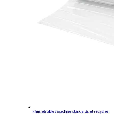
Films étirables machine standards et recyclés