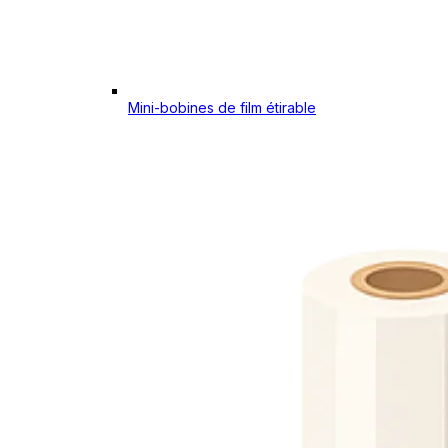
Mini-bobines de film étirable