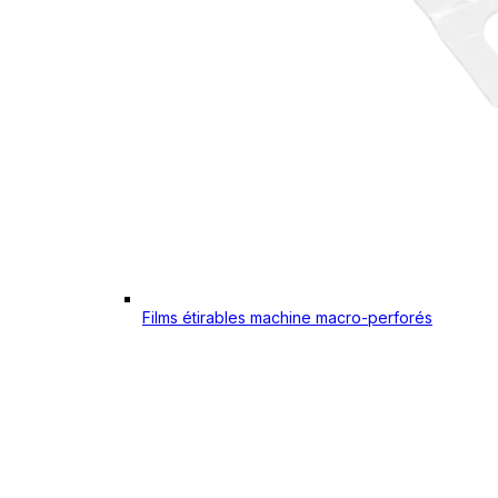
Films étirables machine macro-perforés