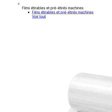
Films étirables et pré-étirés machines
Films étirables et pré-étirés machines
Voir tout