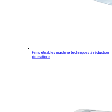
Films étirables machine techniques à réduction
de matière