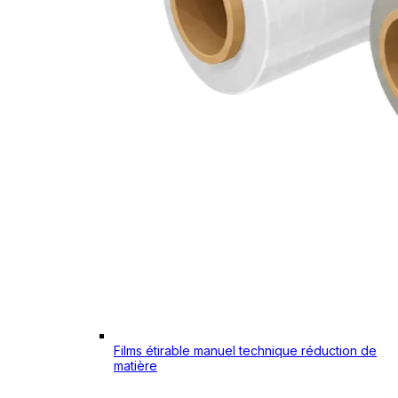
Films étirable manuel technique réduction de
matière