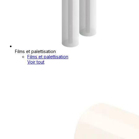
Films et palettisation
Films et palettisation
Voir tout