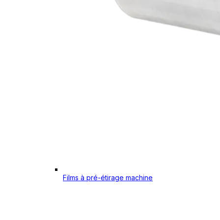
Films à pré-étirage machine