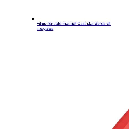
Films étirable manuel Cast standards et
recyclés