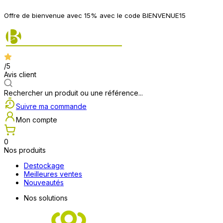
Offre de bienvenue avec 15% avec le code BIENVENUE15
/5
Avis client
Rechercher un produit ou une référence...
Suivre ma commande
Mon compte
0
Nos produits
Destockage
Meilleures ventes
Nouveautés
Nos solutions