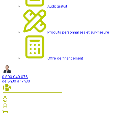
Audit gratuit
Produits personnalisés et sur-mesure
Offre de financement
0 800 940 076
de 8h30 à 17h30