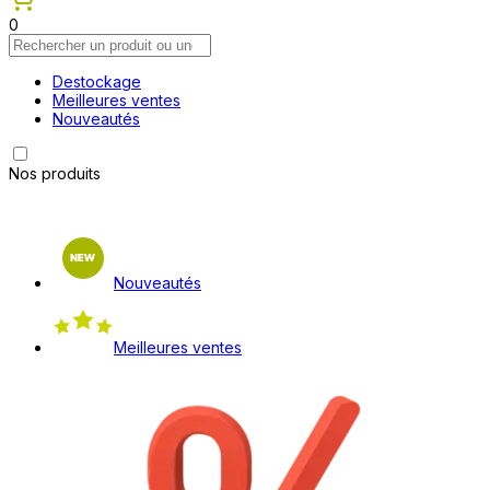
0
Destockage
Meilleures ventes
Nouveautés
Nos produits
Nouveautés
Meilleures ventes