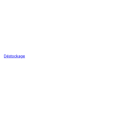
Déstockage