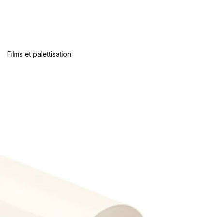
Films et palettisation