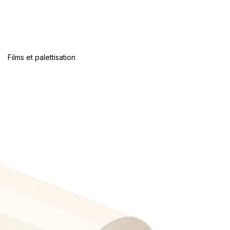
Films et palettisation