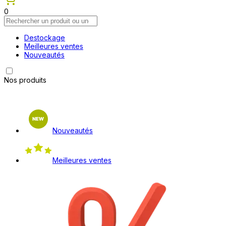
0
Destockage
Meilleures ventes
Nouveautés
Nos produits
Nouveautés
Meilleures ventes