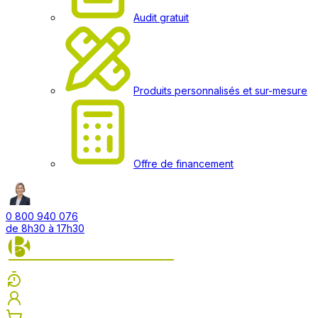
Audit gratuit
Produits personnalisés et sur-mesure
Offre de financement
0 800 940 076
de 8h30 à 17h30