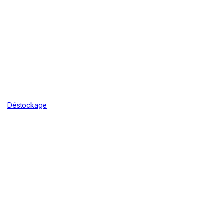
Déstockage