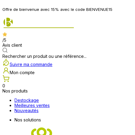
Offre de bienvenue avec 15% avec le code BIENVENUE15
/5
Avis client
Rechercher un produit ou une référence...
Suivre ma commande
Mon compte
0
Nos produits
Destockage
Meilleures ventes
Nouveautés
Nos solutions