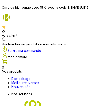
Offre de bienvenue avec 15% avec le code BIENVENUE15
/5
Avis client
Rechercher un produit ou une référence...
Suivre ma commande
Mon compte
0
Nos produits
Destockage
Meilleures ventes
Nouveautés
Nos solutions