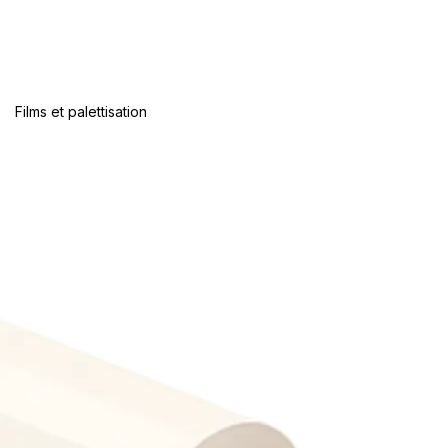
Films et palettisation