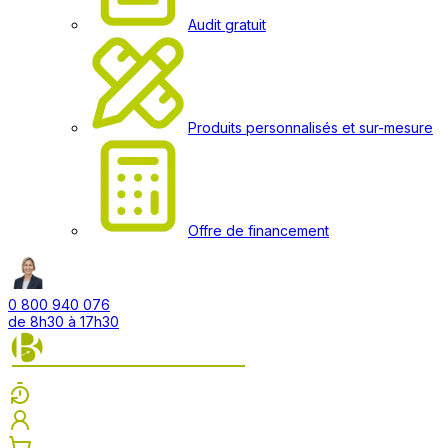
Audit gratuit
Produits personnalisés et sur-mesure
Offre de financement
0 800 940 076
de 8h30 à 17h30