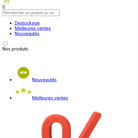
0
Destockage
Meilleures ventes
Nouveautés
Nos produits
Nouveautés
Meilleures ventes