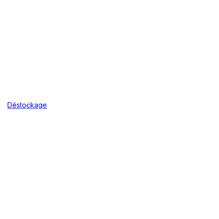
Déstockage