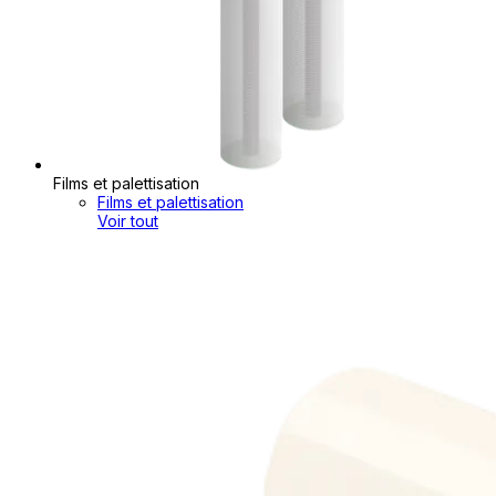
Films et palettisation
Films et palettisation
Voir tout