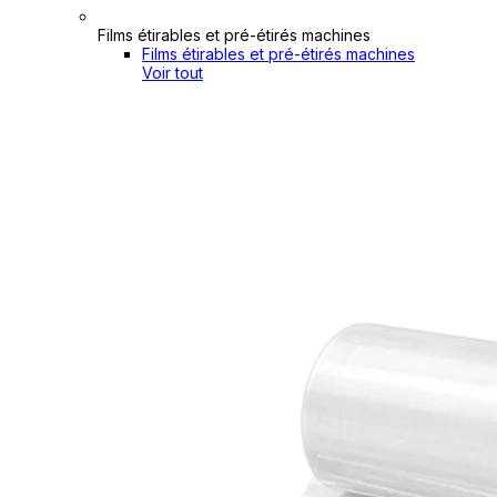
Films étirables et pré-étirés machines
Films étirables et pré-étirés machines
Voir tout