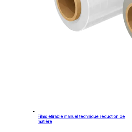
Films étirable manuel technique réduction de
matière