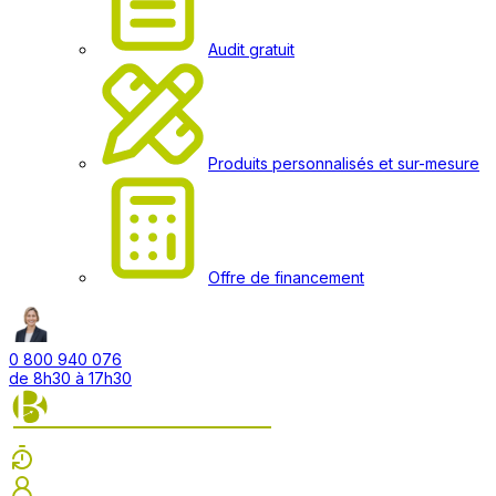
Audit gratuit
Produits personnalisés et sur-mesure
Offre de financement
0 800 940 076
de 8h30 à 17h30