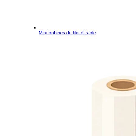
Mini-bobines de film étirable