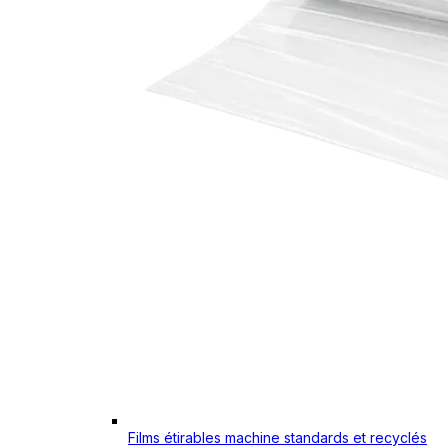
Films étirables machine standards et recyclés