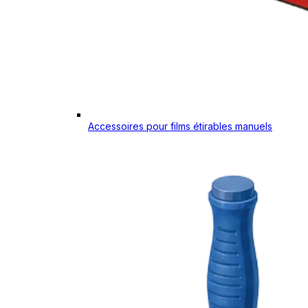
Accessoires pour films étirables manuels