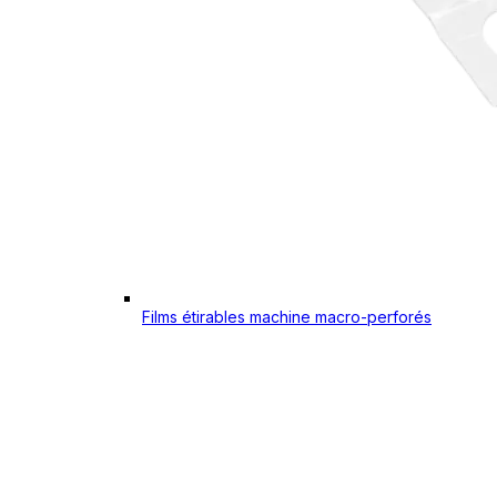
Films étirables machine macro-perforés