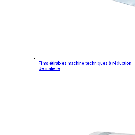
Films étirables machine techniques à réduction
de matière