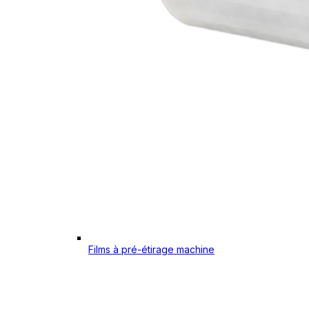
Films à pré-étirage machine