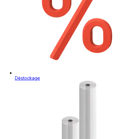
Déstockage