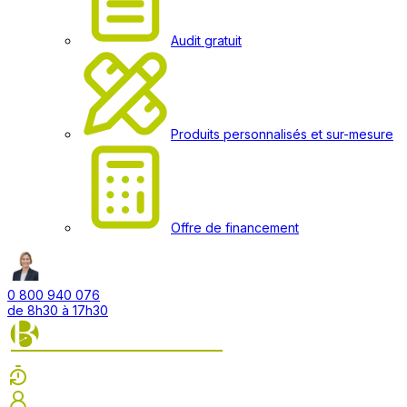
Audit gratuit
Produits personnalisés et sur-mesure
Offre de financement
0 800 940 076
de 8h30 à 17h30