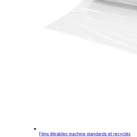
Films étirables machine standards et recyclés