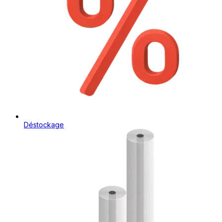
Déstockage