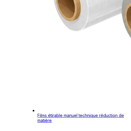
Films étirable manuel technique réduction de
matière