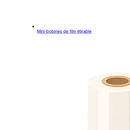
Mini-bobines de film étirable