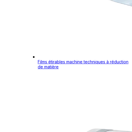
Films étirables machine techniques à réduction
de matière