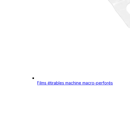
Films étirables machine macro-perforés