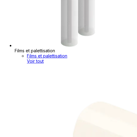
Films et palettisation
Films et palettisation
Voir tout