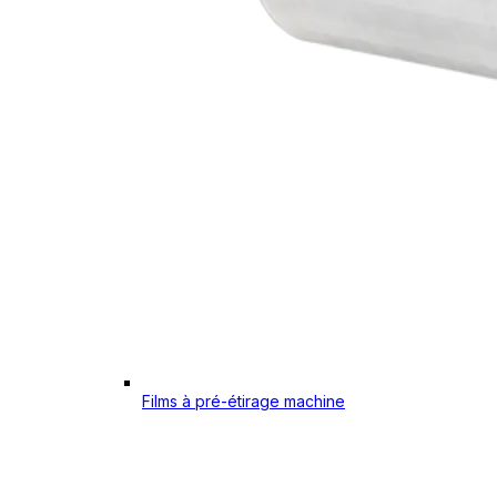
Films à pré-étirage machine