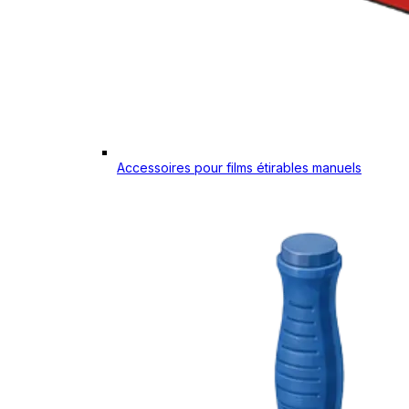
Accessoires pour films étirables manuels