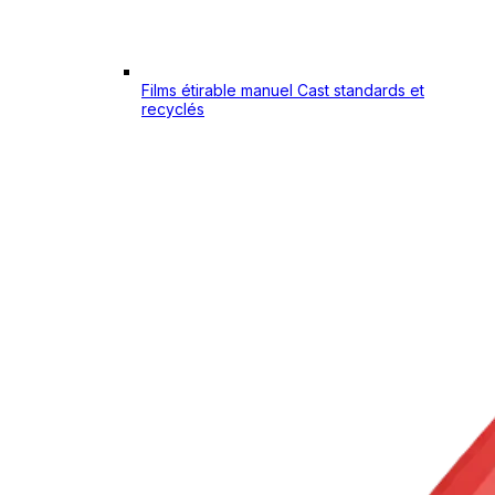
Films étirable manuel Cast standards et
recyclés