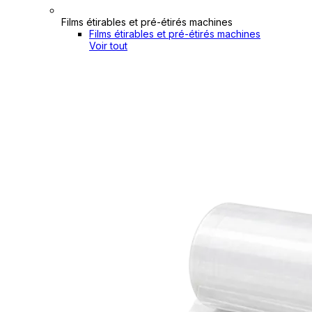
Films étirables et pré-étirés machines
Films étirables et pré-étirés machines
Voir tout