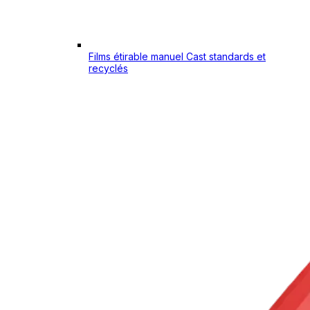
Films étirable manuel Cast standards et
recyclés