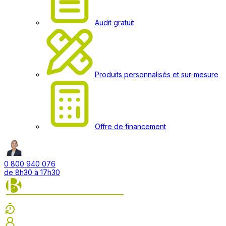
Audit gratuit
Produits personnalisés et sur-mesure
Offre de financement
0 800 940 076
de 8h30 à 17h30