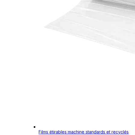
Films étirables machine standards et recyclés