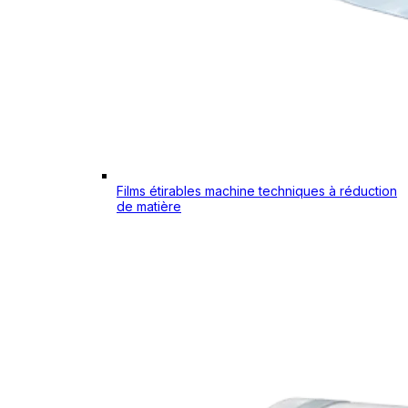
Films étirables machine techniques à réduction
de matière