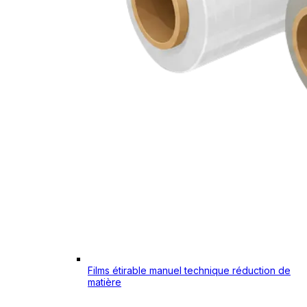
Films étirable manuel technique réduction de
matière