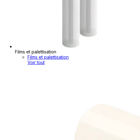
Films et palettisation
Films et palettisation
Voir tout