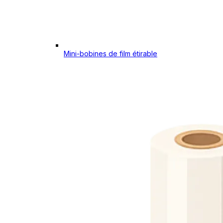
Mini-bobines de film étirable