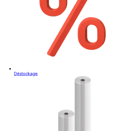
Déstockage