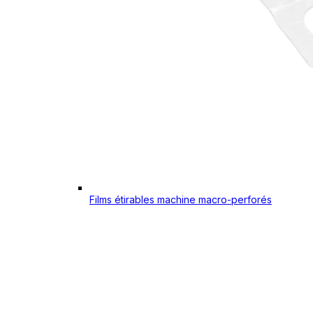
Films étirables machine macro-perforés