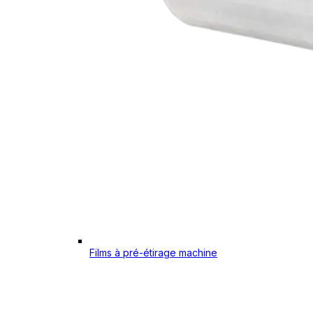
Films à pré-étirage machine