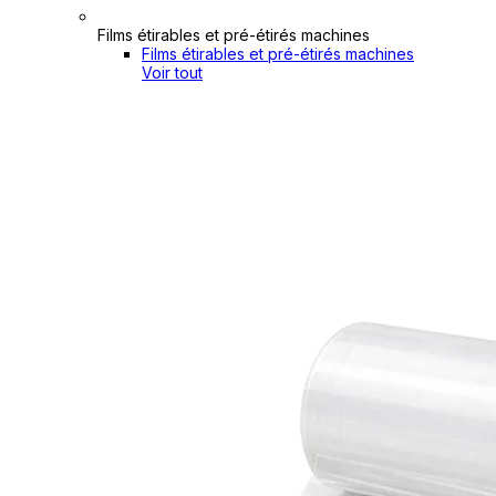
Films étirables et pré-étirés machines
Films étirables et pré-étirés machines
Voir tout