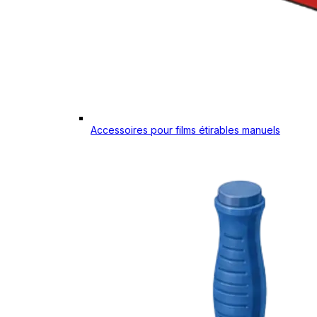
Accessoires pour films étirables manuels