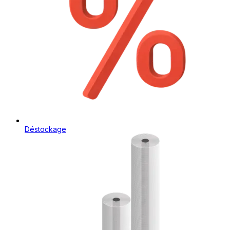
Déstockage