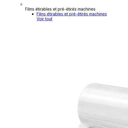
Films étirables et pré-étirés machines
Films étirables et pré-étirés machines
Voir tout