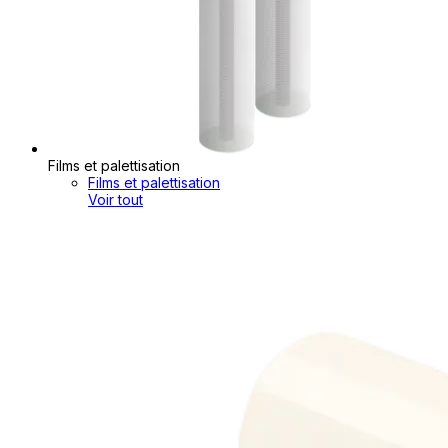
Films et palettisation
Films et palettisation
Voir tout