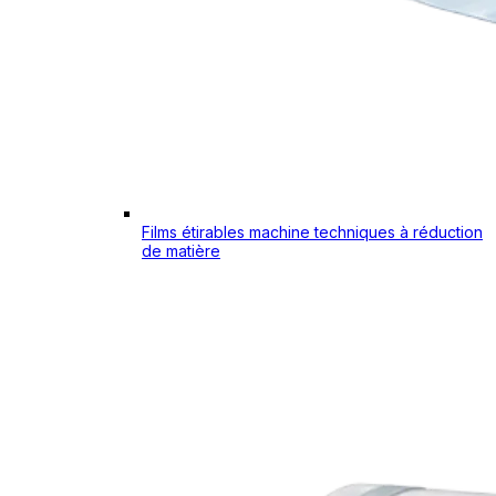
Films étirables machine techniques à réduction
de matière