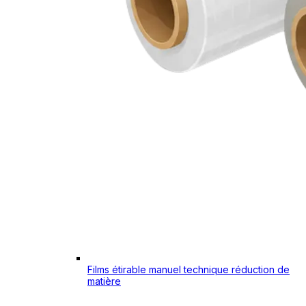
Films étirable manuel technique réduction de
matière