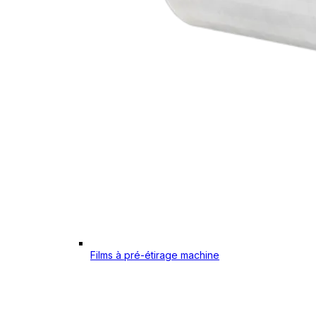
Films à pré-étirage machine