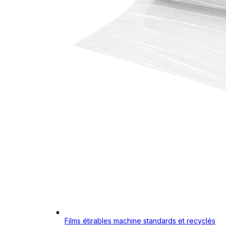
Films étirables machine standards et recyclés