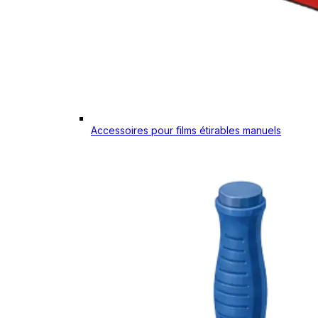
Accessoires pour films étirables manuels