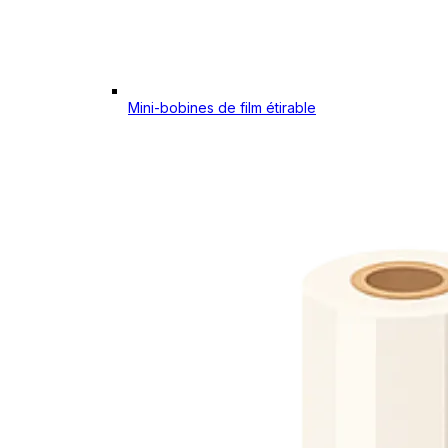
Mini-bobines de film étirable