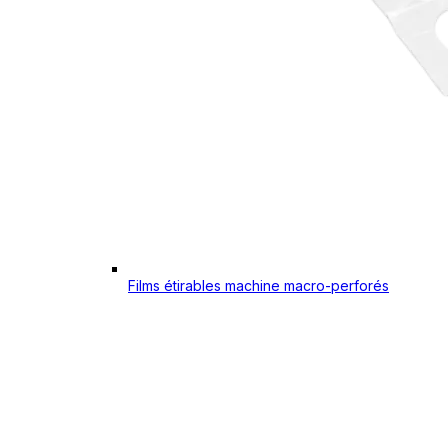
Films étirables machine macro-perforés