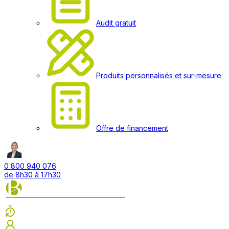
Audit gratuit
Produits personnalisés et sur-mesure
Offre de financement
0 800 940 076
de 8h30 à 17h30