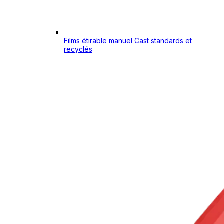
Films étirable manuel Cast standards et
recyclés