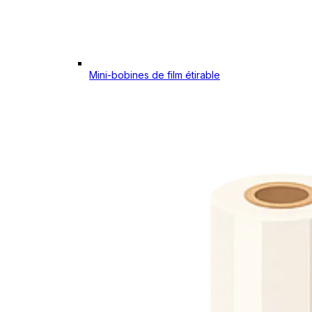
Mini-bobines de film étirable