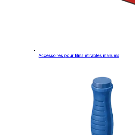
Accessoires pour films étirables manuels