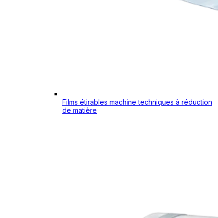
Films étirables machine techniques à réduction
de matière