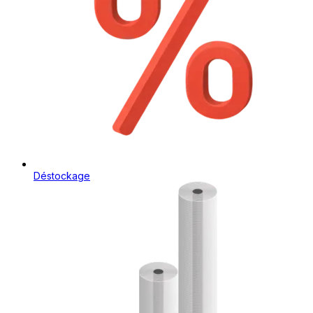
Déstockage