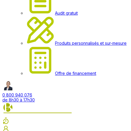
Audit gratuit
Produits personnalisés et sur-mesure
Offre de financement
0 800 940 076
de 8h30 à 17h30