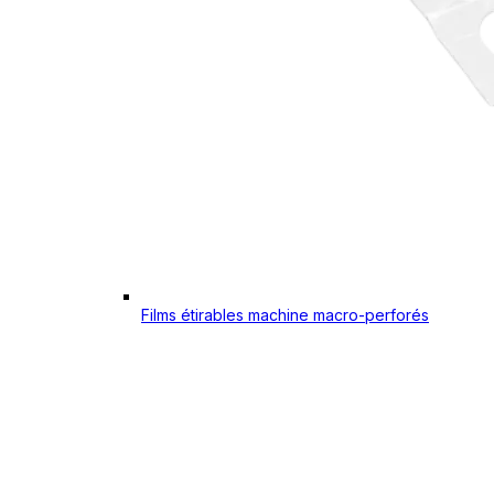
Films étirables machine macro-perforés