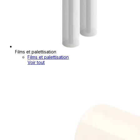
Films et palettisation
Films et palettisation
Voir tout