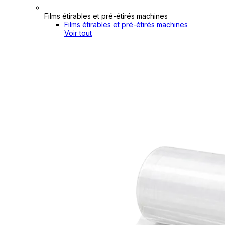
Films étirables et pré-étirés machines
Films étirables et pré-étirés machines
Voir tout