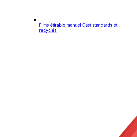
Films étirable manuel Cast standards et
recyclés