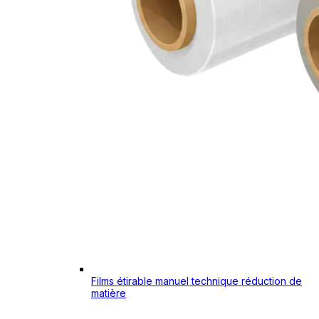
Films étirable manuel technique réduction de
matière