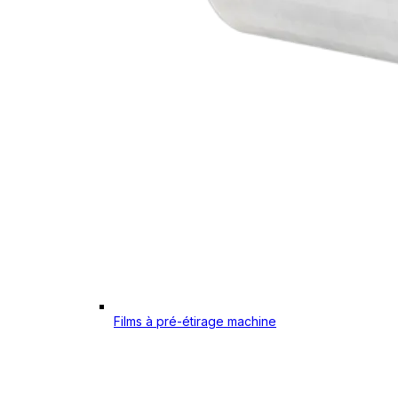
Films à pré-étirage machine