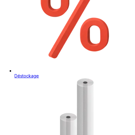
Déstockage