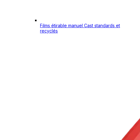
Films étirable manuel Cast standards et
recyclés