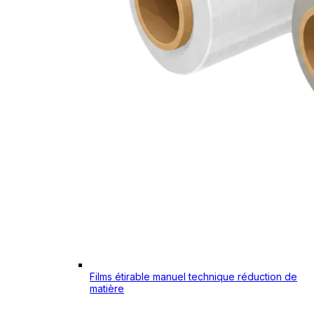
Films étirable manuel technique réduction de
matière