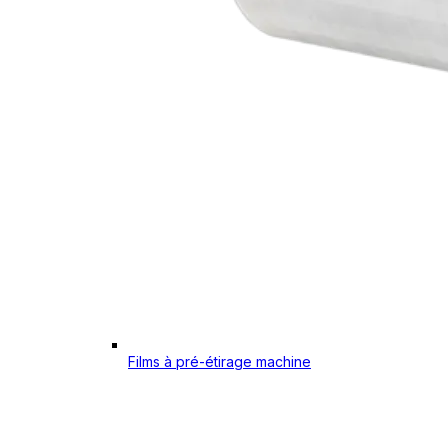
Films à pré-étirage machine