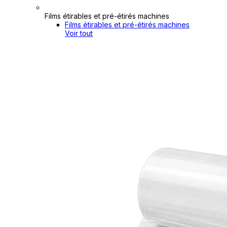
Films étirables et pré-étirés machines
Films étirables et pré-étirés machines
Voir tout