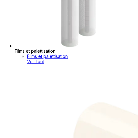
Films et palettisation
Films et palettisation
Voir tout