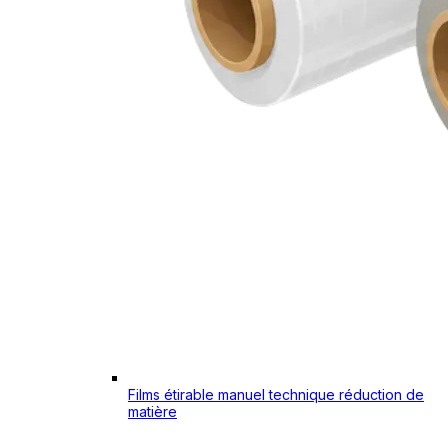
Films étirable manuel technique réduction de
matière