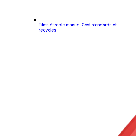
Films étirable manuel Cast standards et
recyclés