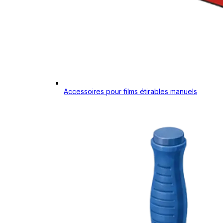
Accessoires pour films étirables manuels