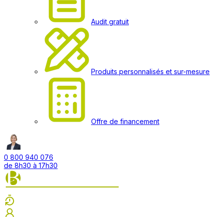
Audit gratuit
Produits personnalisés et sur-mesure
Offre de financement
0 800 940 076
de 8h30 à 17h30