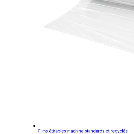
Films étirables machine standards et recyclés