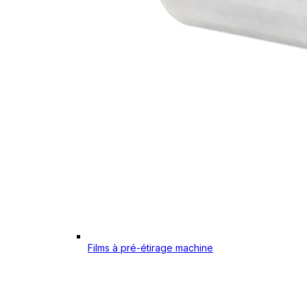
Films à pré-étirage machine