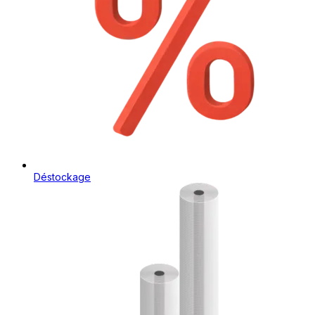
Déstockage