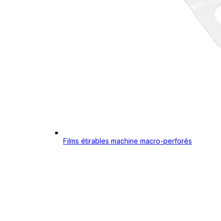
Films étirables machine macro-perforés