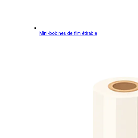
Mini-bobines de film étirable