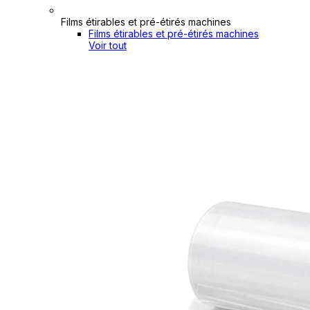
Films étirables et pré-étirés machines
Films étirables et pré-étirés machines
Voir tout