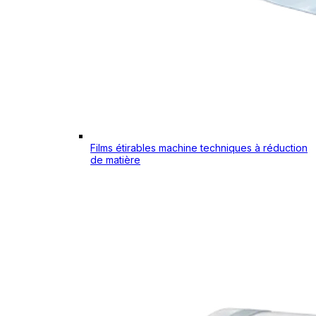
Films étirables machine techniques à réduction
de matière