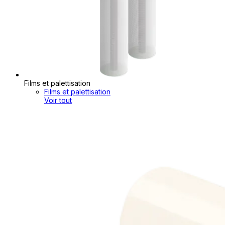
Films et palettisation
Films et palettisation
Voir tout