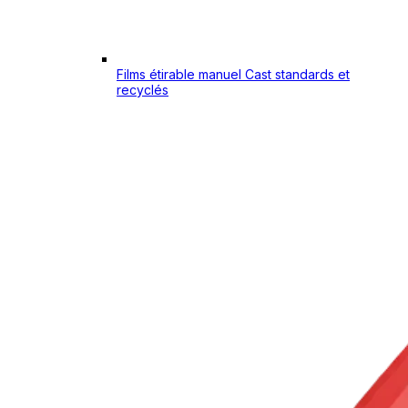
Films étirable manuel Cast standards et
recyclés