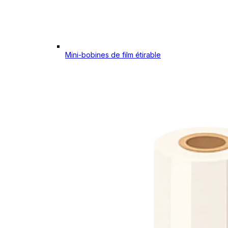
Mini-bobines de film étirable