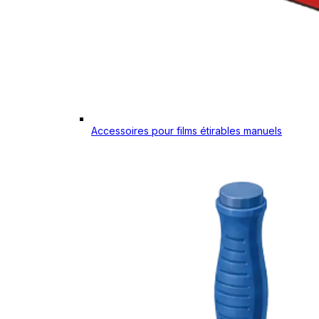
Accessoires pour films étirables manuels