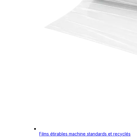
Films étirables machine standards et recyclés