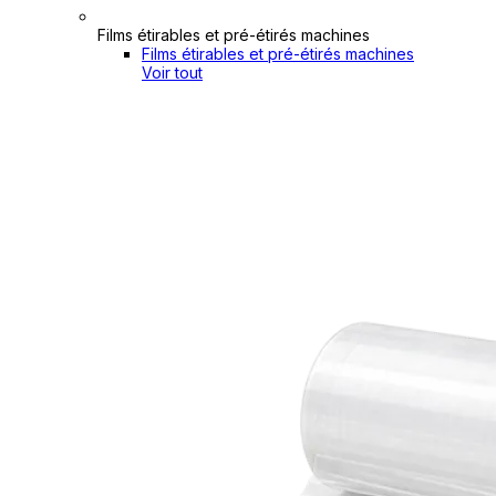
Films étirables et pré-étirés machines
Films étirables et pré-étirés machines
Voir tout