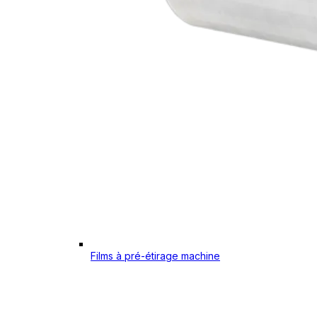
Films à pré-étirage machine