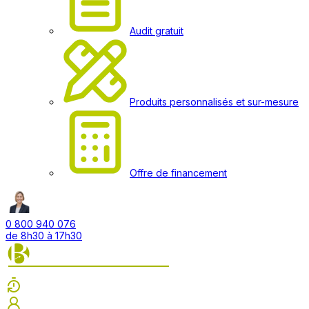
Audit gratuit
Produits personnalisés et sur-mesure
Offre de financement
0 800 940 076
de 8h30 à 17h30