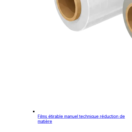
Films étirable manuel technique réduction de
matière