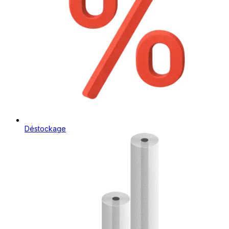
Déstockage