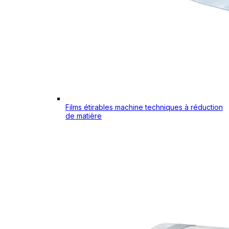
Films étirables machine techniques à réduction
de matière