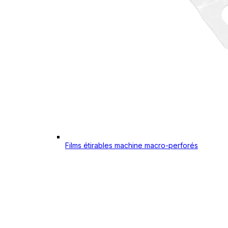
Films étirables machine macro-perforés