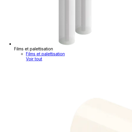
Films et palettisation
Films et palettisation
Voir tout