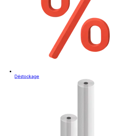
Déstockage