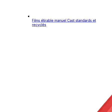
Films étirable manuel Cast standards et
recyclés