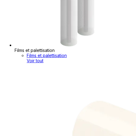
Films et palettisation
Films et palettisation
Voir tout