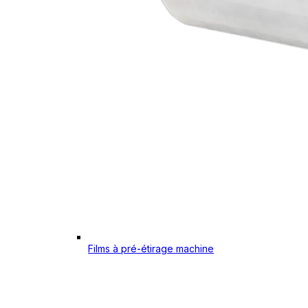
Films à pré-étirage machine