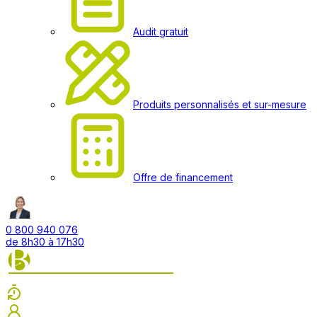
Audit gratuit
Produits personnalisés et sur-mesure
Offre de financement
0 800 940 076
de 8h30 à 17h30