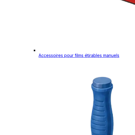
Accessoires pour films étirables manuels