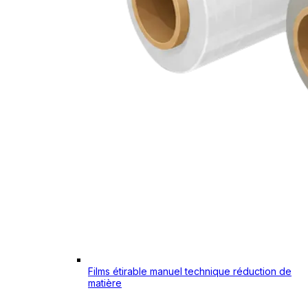
Films étirable manuel technique réduction de
matière