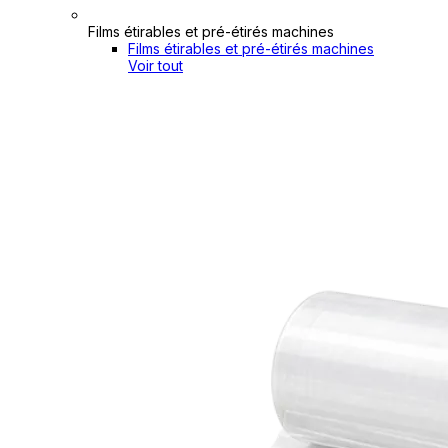
Films étirables et pré-étirés machines
Films étirables et pré-étirés machines
Voir tout