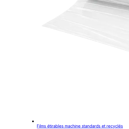
Films étirables machine standards et recyclés