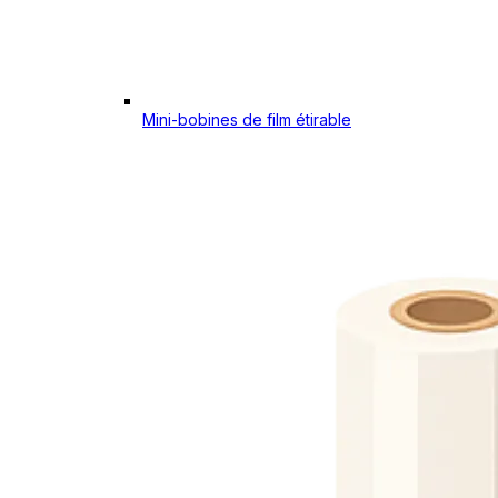
Mini-bobines de film étirable