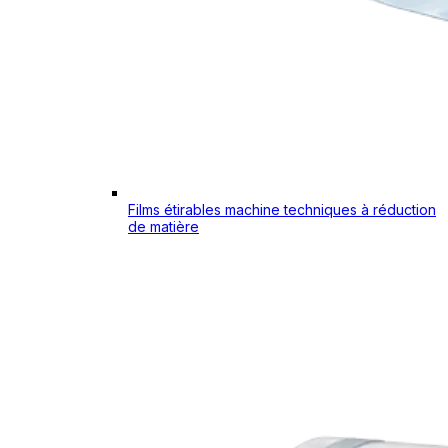
Films étirables machine techniques à réduction
de matière