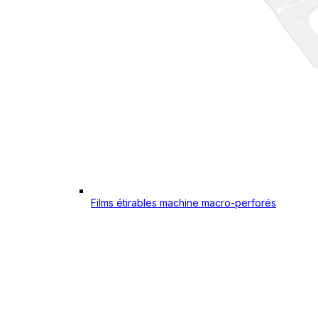
Films étirables machine macro-perforés