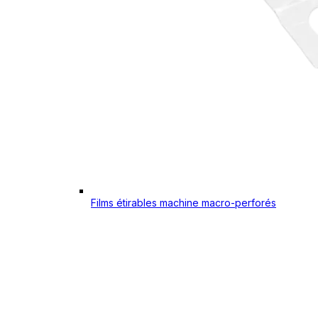
Films étirables machine macro-perforés