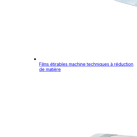
Films étirables machine techniques à réduction
de matière