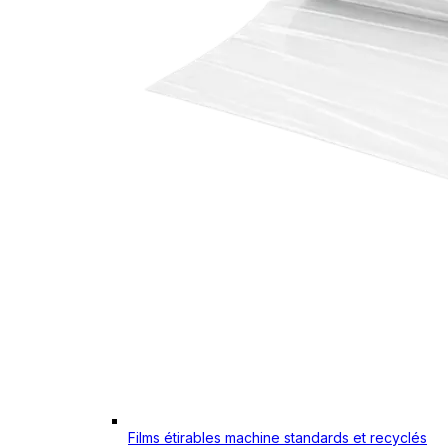
Films étirables machine standards et recyclés