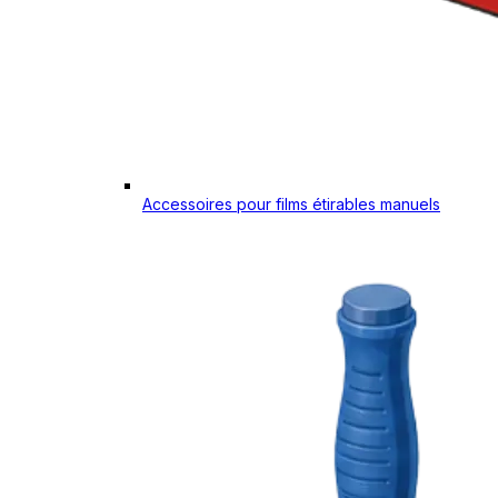
Accessoires pour films étirables manuels