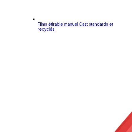
Films étirable manuel Cast standards et
recyclés