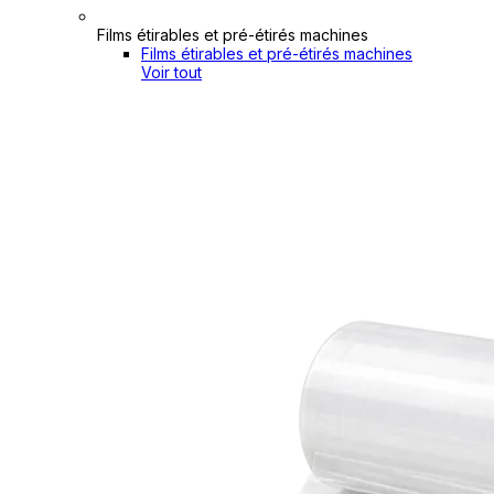
Films étirables et pré-étirés machines
Films étirables et pré-étirés machines
Voir tout