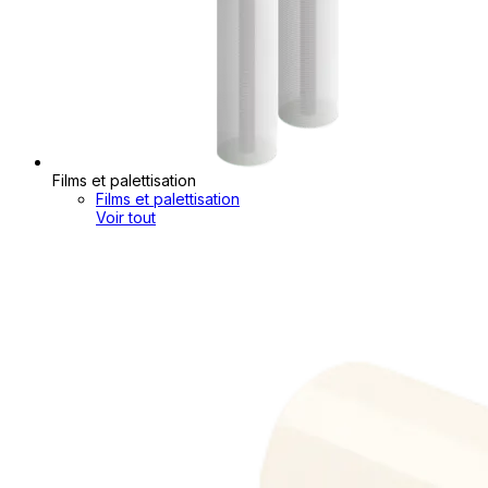
Films et palettisation
Films et palettisation
Voir tout