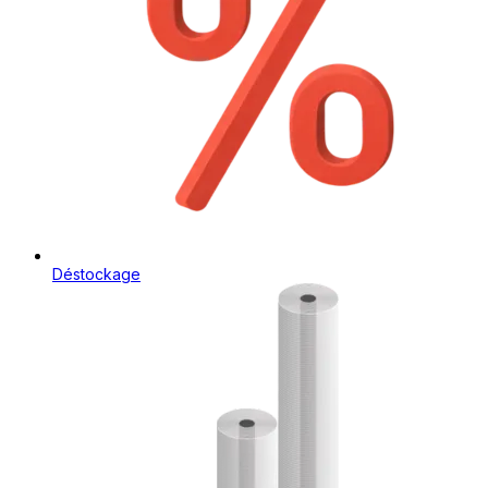
Déstockage