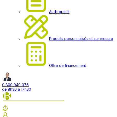
Audit gratuit
Produits personnalisés et sur-mesure
Offre de financement
0 800 940 076
de 8h30 à 17h30