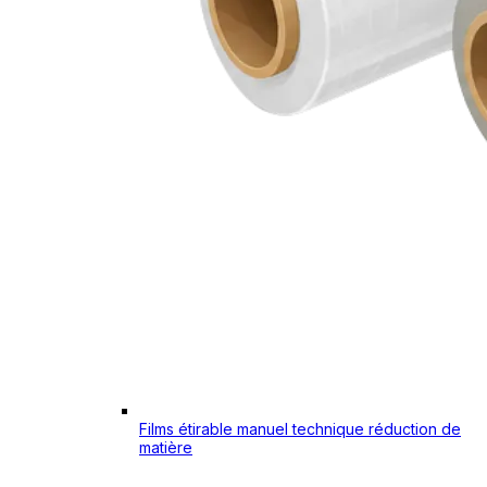
Films étirable manuel technique réduction de
matière