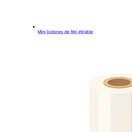
Mini-bobines de film étirable