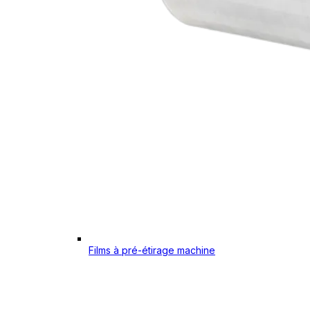
Films à pré-étirage machine