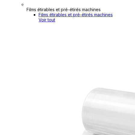
Films étirables et pré-étirés machines
Films étirables et pré-étirés machines
Voir tout