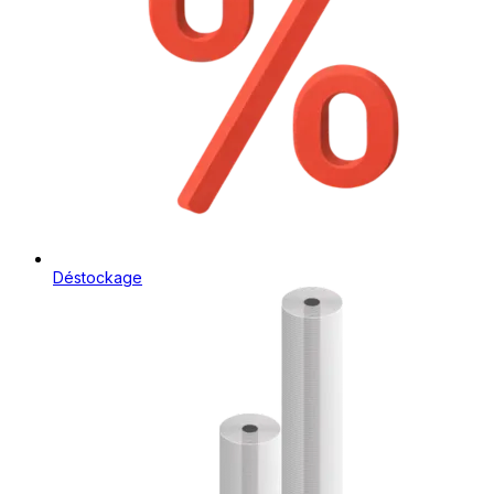
Déstockage