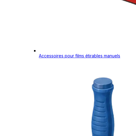
Accessoires pour films étirables manuels