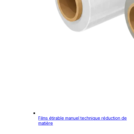
Films étirable manuel technique réduction de
matière