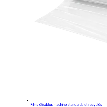
Films étirables machine standards et recyclés