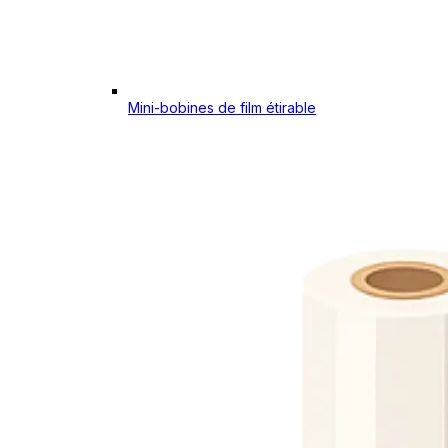
Mini-bobines de film étirable