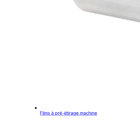
Films à pré-étirage machine