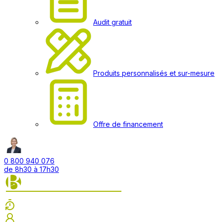
Audit gratuit
Produits personnalisés et sur-mesure
Offre de financement
0 800 940 076
de 8h30 à 17h30