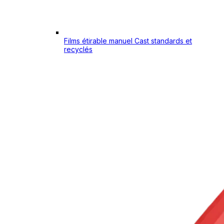
Films étirable manuel Cast standards et
recyclés