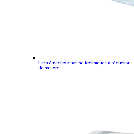
Films étirables machine techniques à réduction
de matière