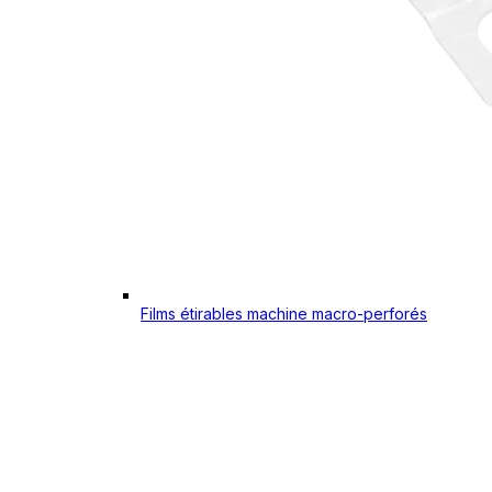
Films étirables machine macro-perforés