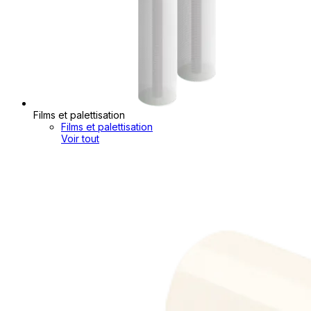
Films et palettisation
Films et palettisation
Voir tout