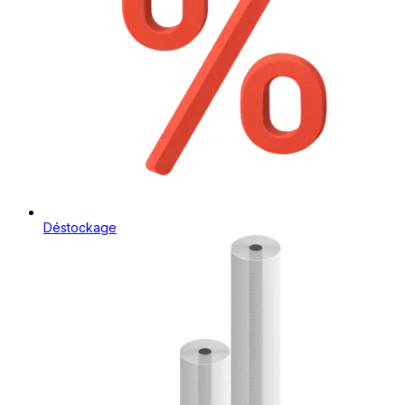
Déstockage