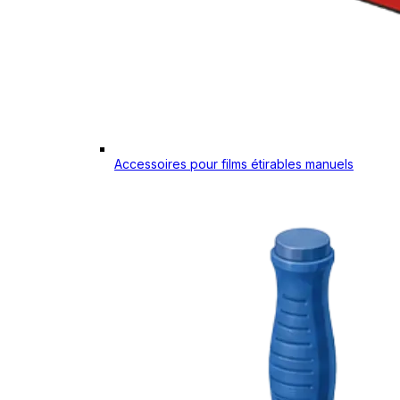
Accessoires pour films étirables manuels