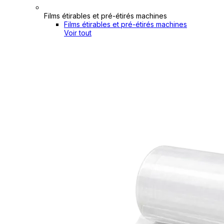
Films étirables et pré-étirés machines
Films étirables et pré-étirés machines
Voir tout