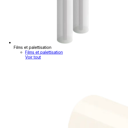
Films et palettisation
Films et palettisation
Voir tout