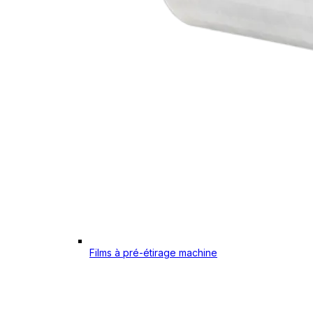
Films à pré-étirage machine