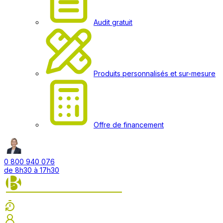
Audit gratuit
Produits personnalisés et sur-mesure
Offre de financement
0 800 940 076
de 8h30 à 17h30