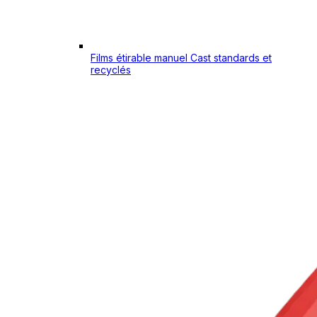
Films étirable manuel Cast standards et
recyclés