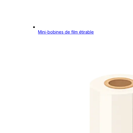
Mini-bobines de film étirable