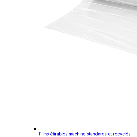
Films étirables machine standards et recyclés