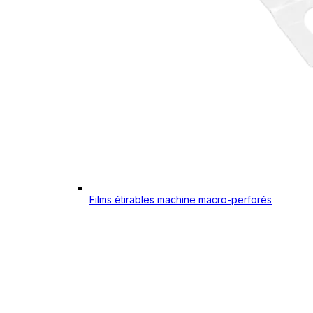
Films étirables machine macro-perforés