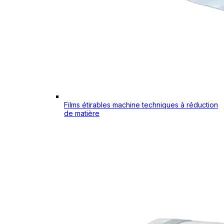
Films étirables machine techniques à réduction
de matière