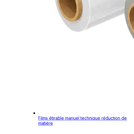
Films étirable manuel technique réduction de
matière