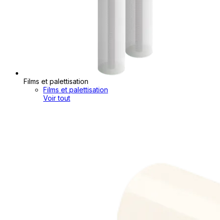
Films et palettisation
Films et palettisation
Voir tout