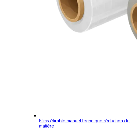
Films étirable manuel technique réduction de
matière