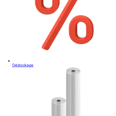
Déstockage