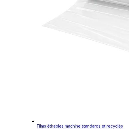
Films étirables machine standards et recyclés