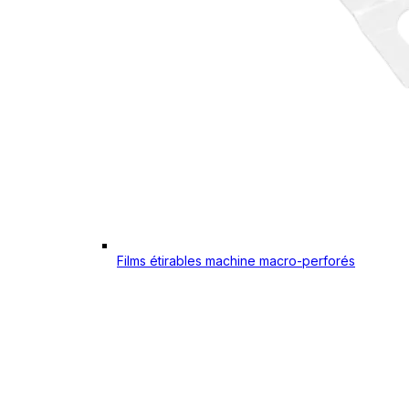
Films étirables machine macro-perforés