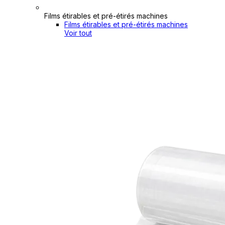
Films étirables et pré-étirés machines
Films étirables et pré-étirés machines
Voir tout