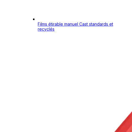
Films étirable manuel Cast standards et
recyclés