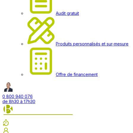
Audit gratuit
Produits personnalisés et sur-mesure
Offre de financement
0 800 940 076
de 8h30 à 17h30