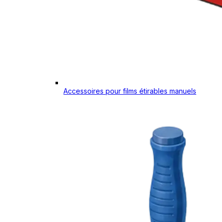
Accessoires pour films étirables manuels