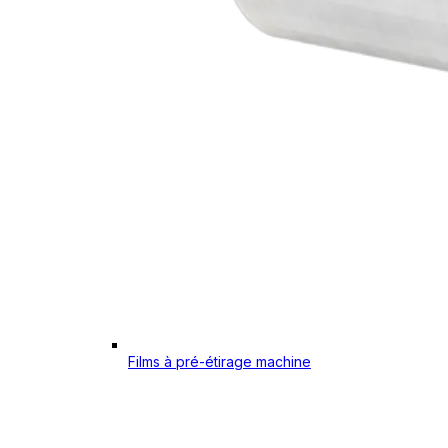
Films à pré-étirage machine