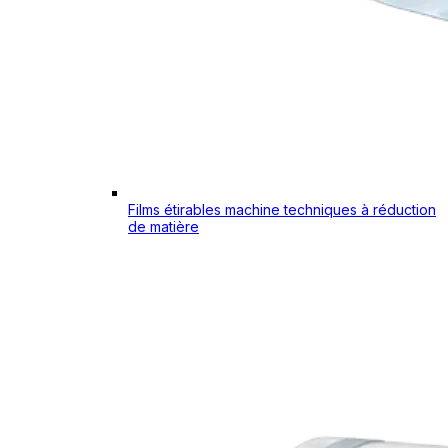
Films étirables machine techniques à réduction
de matière