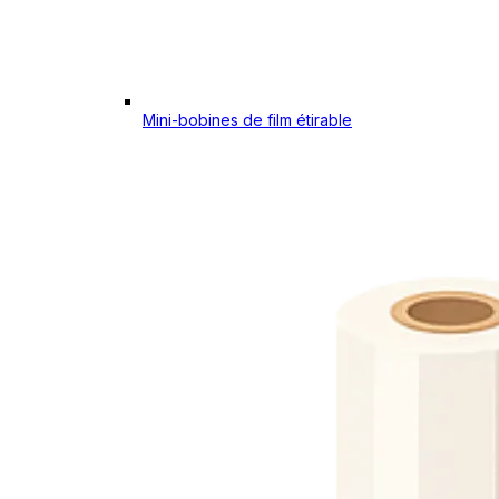
Mini-bobines de film étirable