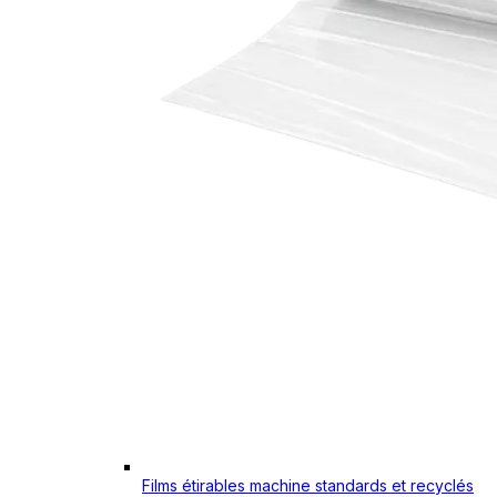
Films étirables machine standards et recyclés