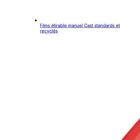
Films étirable manuel Cast standards et
recyclés