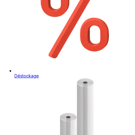
Déstockage