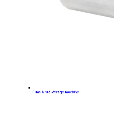
Films à pré-étirage machine