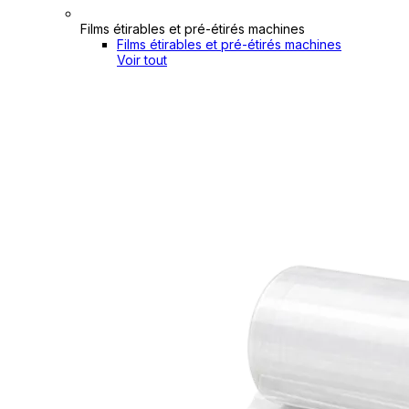
Films étirables et pré-étirés machines
Films étirables et pré-étirés machines
Voir tout