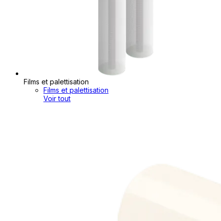
Films et palettisation
Films et palettisation
Voir tout