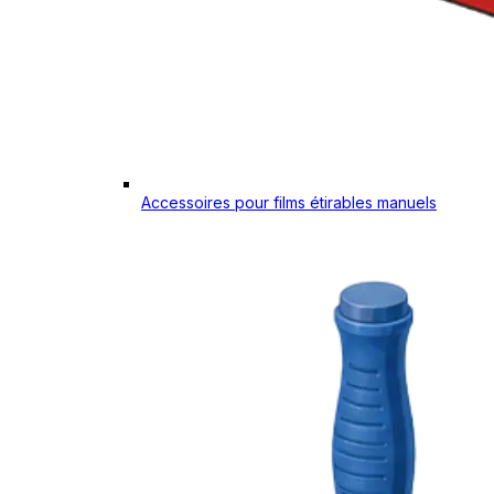
Accessoires pour films étirables manuels