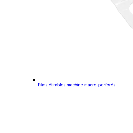
Films étirables machine macro-perforés