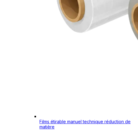
Films étirable manuel technique réduction de
matière