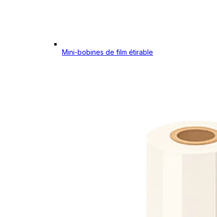
Mini-bobines de film étirable