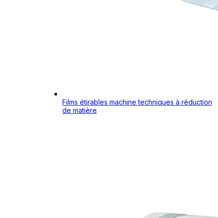
Films étirables machine techniques à réduction
de matière