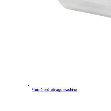
Films à pré-étirage machine