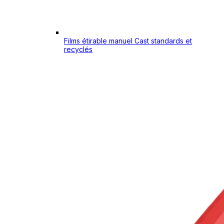
Films étirable manuel Cast standards et
recyclés