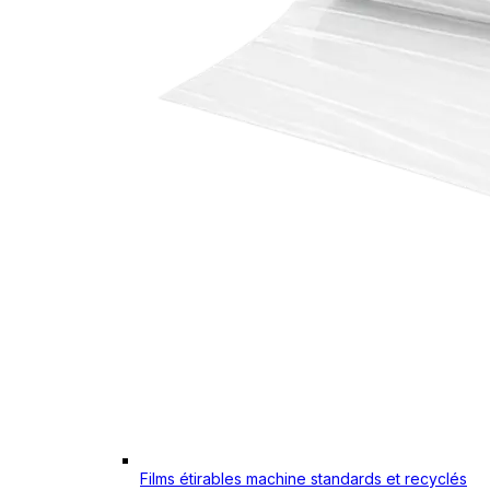
Films étirables machine standards et recyclés