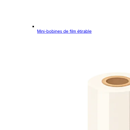
Mini-bobines de film étirable