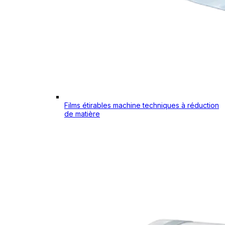
Films étirables machine techniques à réduction
de matière