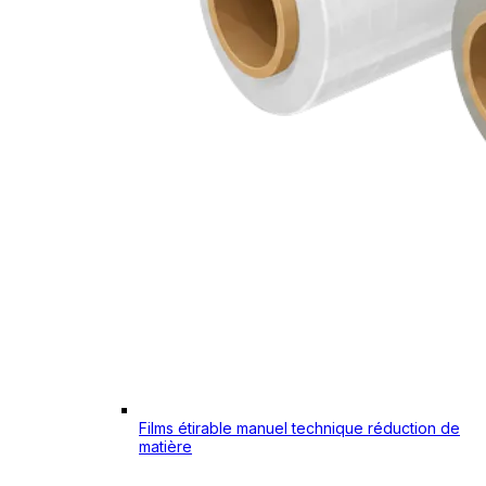
Films étirable manuel technique réduction de
matière