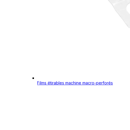
Films étirables machine macro-perforés