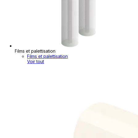
Films et palettisation
Films et palettisation
Voir tout