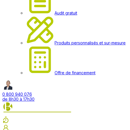
Audit gratuit
Produits personnalisés et sur-mesure
Offre de financement
0 800 940 076
de 8h30 à 17h30