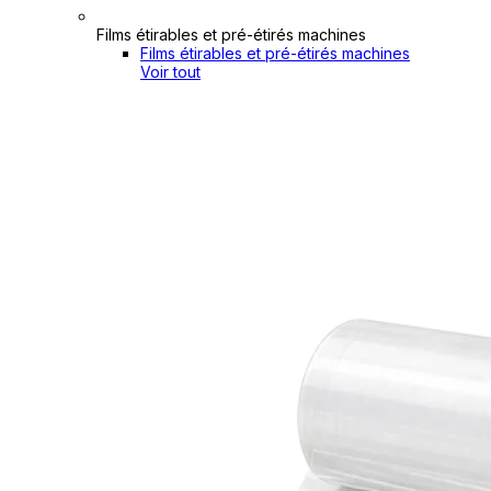
Films étirables et pré-étirés machines
Films étirables et pré-étirés machines
Voir tout