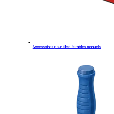
Accessoires pour films étirables manuels