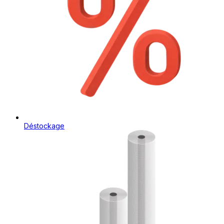
Déstockage