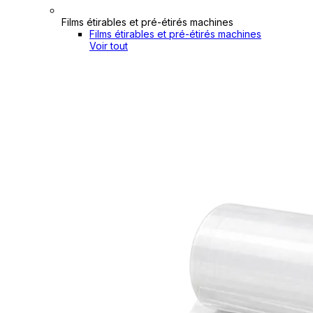
Films étirables et pré-étirés machines
Films étirables et pré-étirés machines
Voir tout