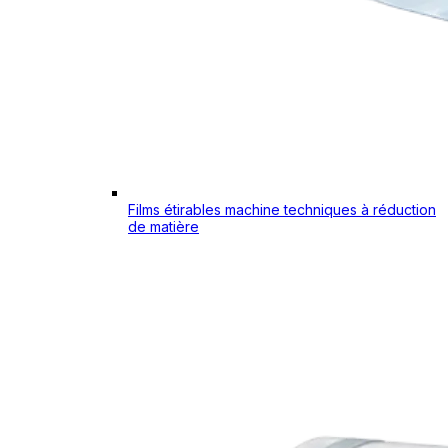
Films étirables machine techniques à réduction
de matière