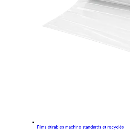
Films étirables machine standards et recyclés