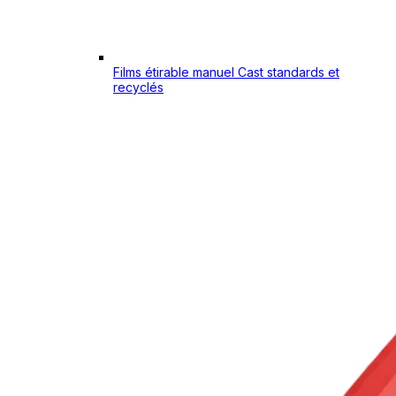
Films étirable manuel Cast standards et
recyclés