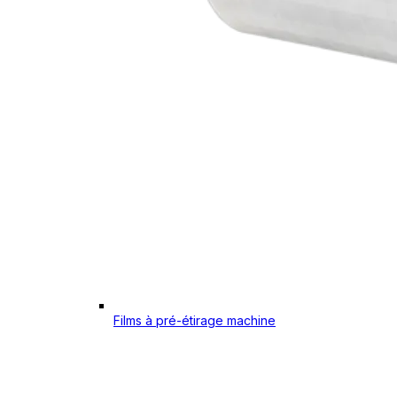
Films à pré-étirage machine