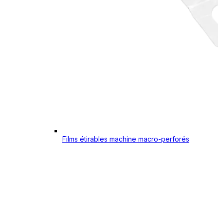
Films étirables machine macro-perforés