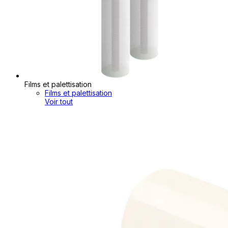
Films et palettisation
Films et palettisation
Voir tout