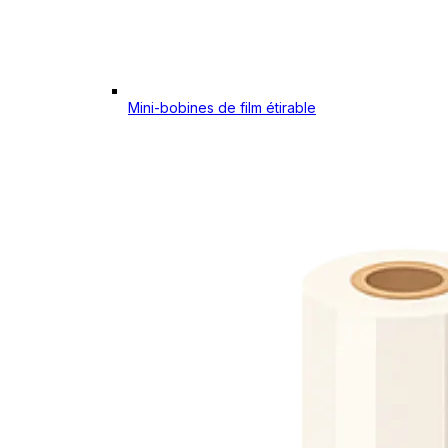
Mini-bobines de film étirable