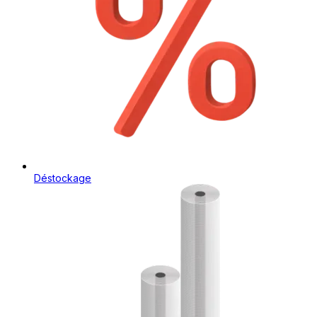
Déstockage