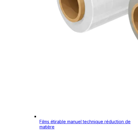
Films étirable manuel technique réduction de
matière