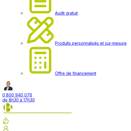
Audit gratuit
Produits personnalisés et sur-mesure
Offre de financement
0 800 940 076
de 8h30 à 17h30