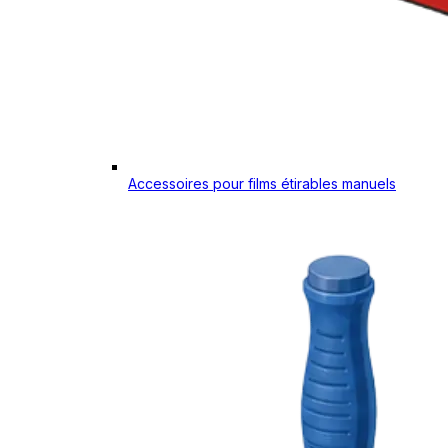
Accessoires pour films étirables manuels