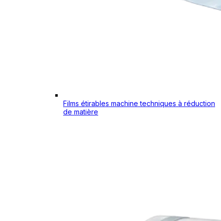
Films étirables machine techniques à réduction
de matière