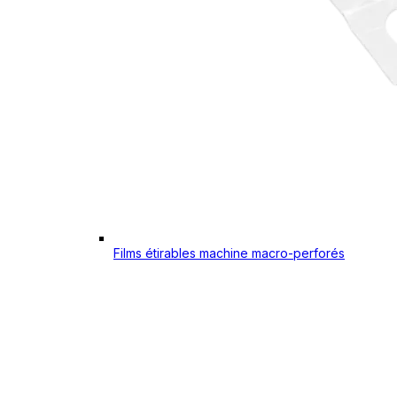
Films étirables machine macro-perforés