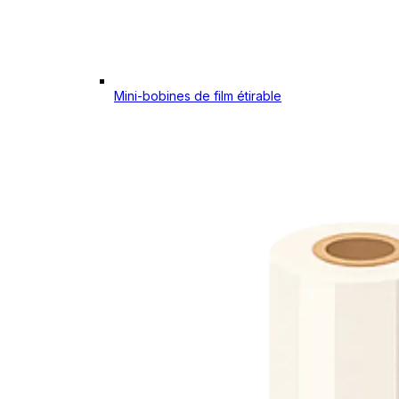
Mini-bobines de film étirable