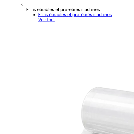
Films étirables et pré-étirés machines
Films étirables et pré-étirés machines
Voir tout