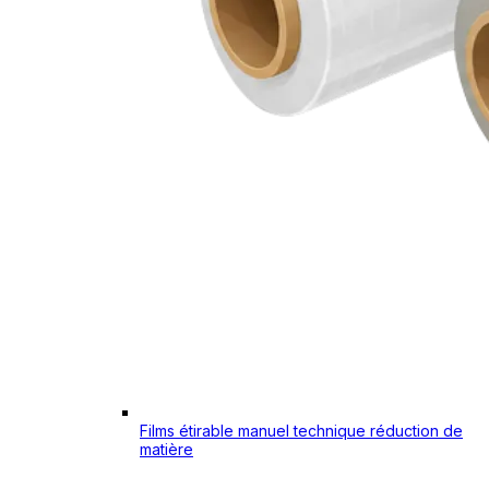
Films étirable manuel technique réduction de
matière