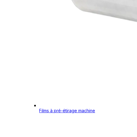
Films à pré-étirage machine