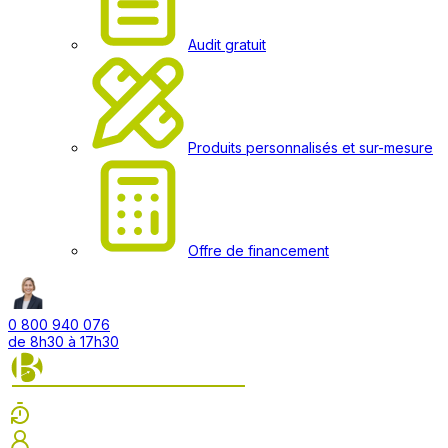
Audit gratuit
Produits personnalisés et sur-mesure
Offre de financement
0 800 940 076
de 8h30 à 17h30