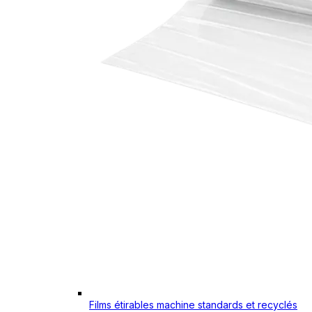
Films étirables machine standards et recyclés