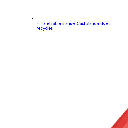
Films étirable manuel Cast standards et
recyclés