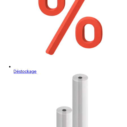
Déstockage