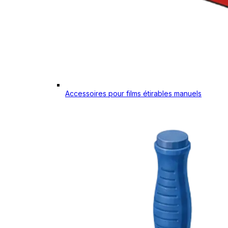
Accessoires pour films étirables manuels