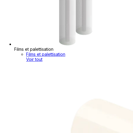
Films et palettisation
Films et palettisation
Voir tout