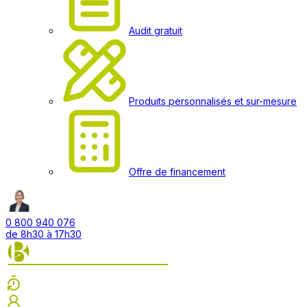
Audit gratuit
Produits personnalisés et sur-mesure
Offre de financement
0 800 940 076
de 8h30 à 17h30