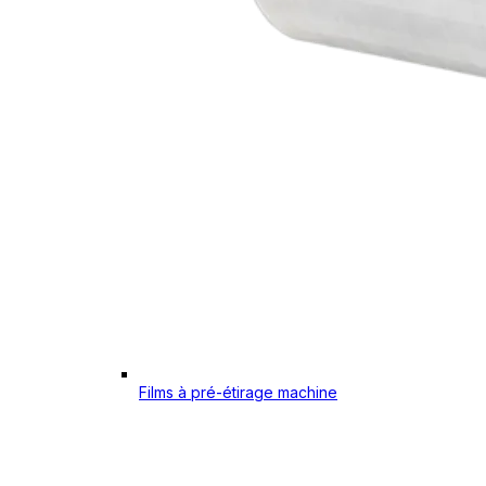
Films à pré-étirage machine