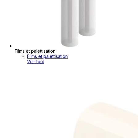
Films et palettisation
Films et palettisation
Voir tout