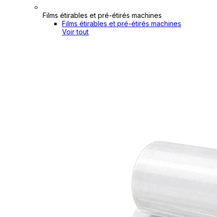
Films étirables et pré-étirés machines
Films étirables et pré-étirés machines
Voir tout