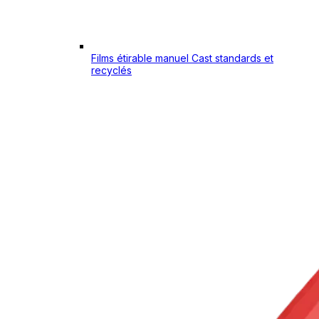
Films étirable manuel Cast standards et
recyclés