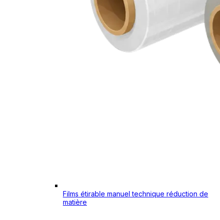
Films étirable manuel technique réduction de
matière