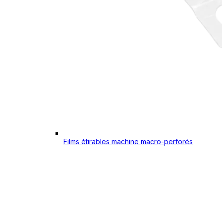
Films étirables machine macro-perforés