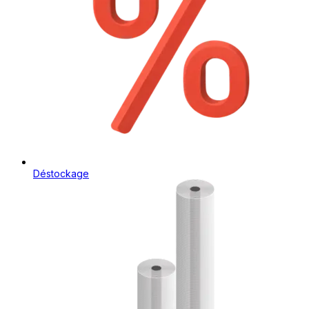
Déstockage