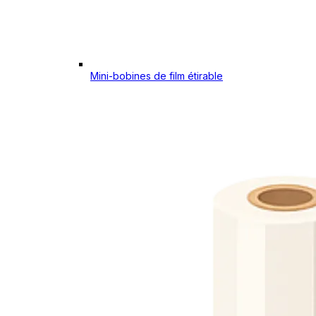
Mini-bobines de film étirable