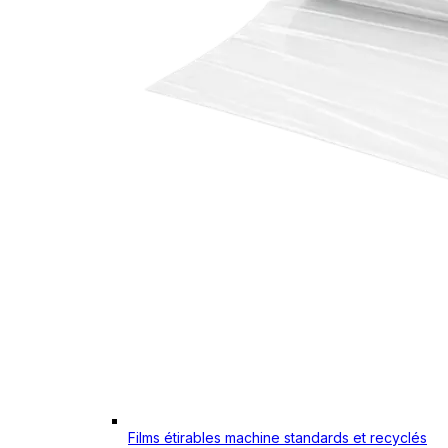
Films étirables machine standards et recyclés