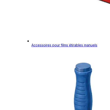
Accessoires pour films étirables manuels