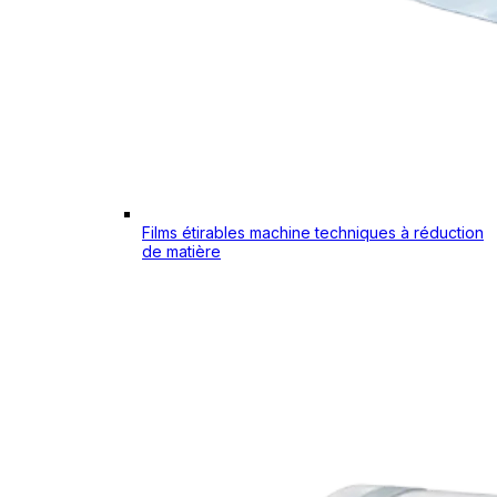
Films étirables machine techniques à réduction
de matière