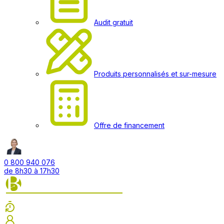
Audit gratuit
Produits personnalisés et sur-mesure
Offre de financement
0 800 940 076
de 8h30 à 17h30