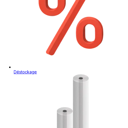
Déstockage