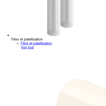
Films et palettisation
Films et palettisation
Voir tout