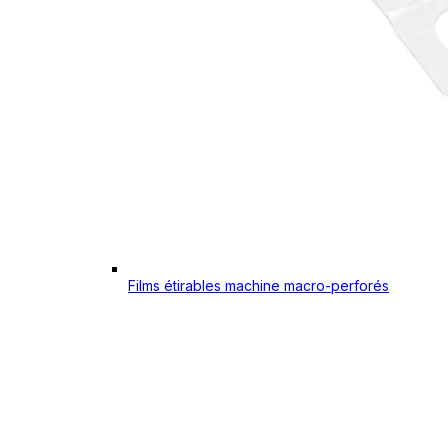
Films étirables machine macro-perforés