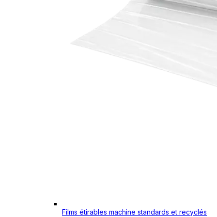
Films étirables machine standards et recyclés