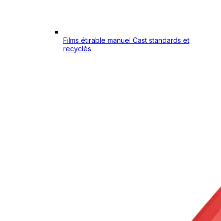
Films étirable manuel Cast standards et
recyclés