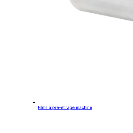
Films à pré-étirage machine