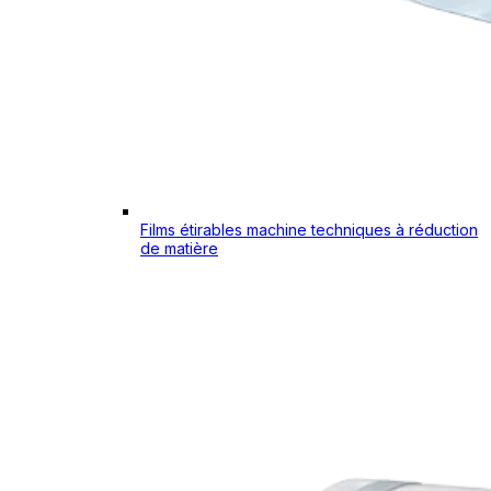
Films étirables machine techniques à réduction
de matière