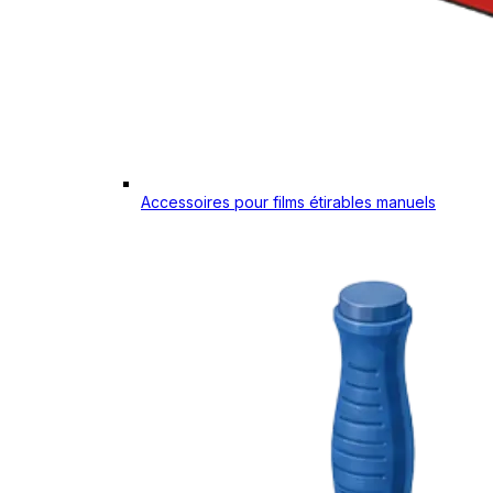
Accessoires pour films étirables manuels