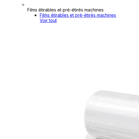
Films étirables et pré-étirés machines
Films étirables et pré-étirés machines
Voir tout