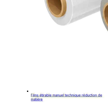
Films étirable manuel technique réduction de
matière