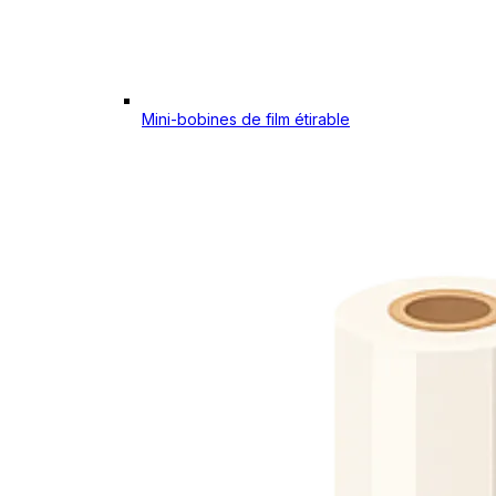
Mini-bobines de film étirable