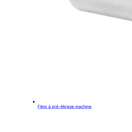
Films à pré-étirage machine