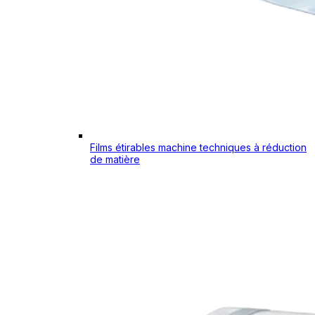
Films étirables machine techniques à réduction
de matière