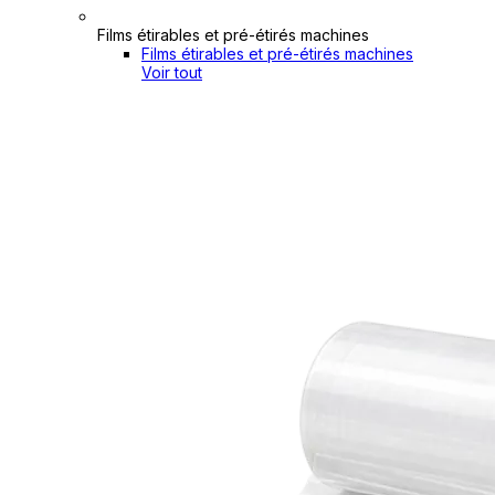
Films étirables et pré-étirés machines
Films étirables et pré-étirés machines
Voir tout