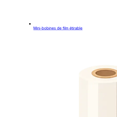
Mini-bobines de film étirable