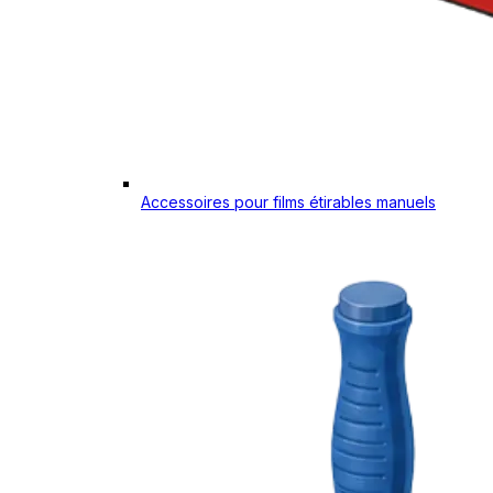
Accessoires pour films étirables manuels