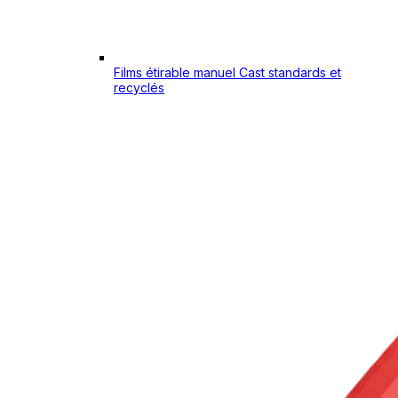
Films étirable manuel Cast standards et
recyclés