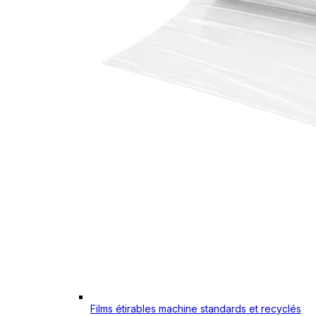
Films étirables machine standards et recyclés