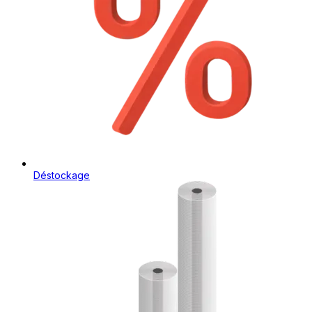
Déstockage