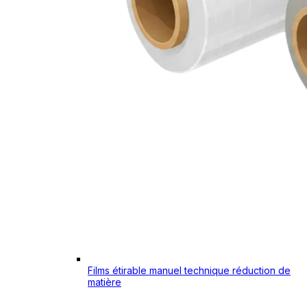
Films étirable manuel technique réduction de
matière