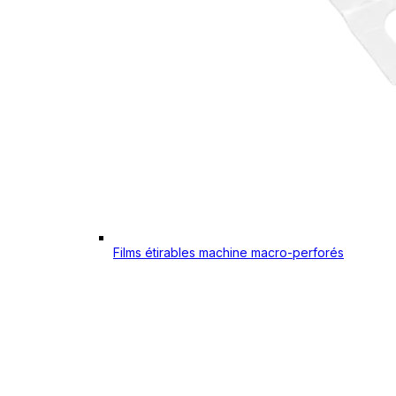
Films étirables machine macro-perforés