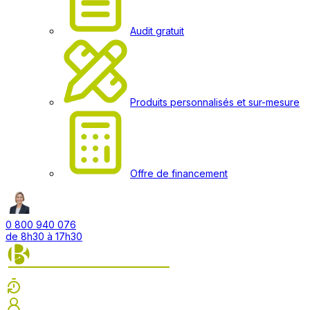
Audit gratuit
Produits personnalisés et sur-mesure
Offre de financement
0 800 940 076
de 8h30 à 17h30