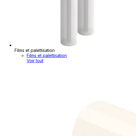
Films et palettisation
Films et palettisation
Voir tout