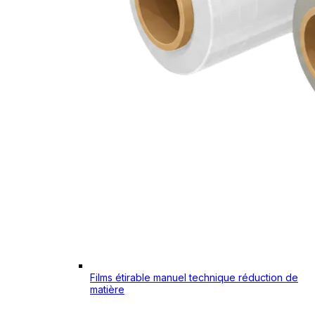
Films étirable manuel technique réduction de
matière