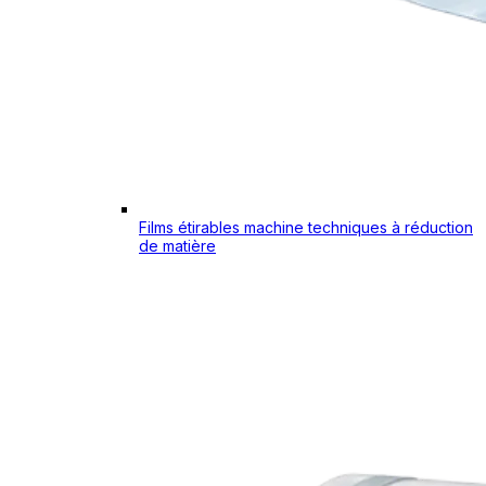
Films étirables machine techniques à réduction
de matière