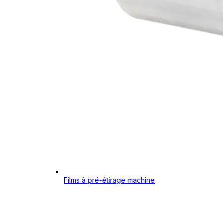
Films à pré-étirage machine