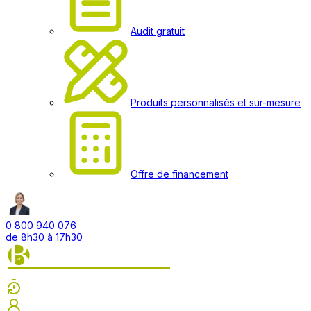
Audit gratuit
Produits personnalisés et sur-mesure
Offre de financement
0 800 940 076
de 8h30 à 17h30