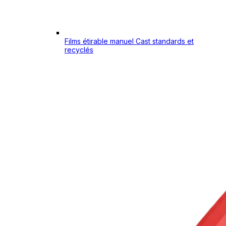
Films étirable manuel Cast standards et
recyclés