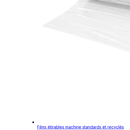
Films étirables machine standards et recyclés