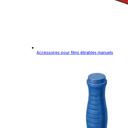
Accessoires pour films étirables manuels