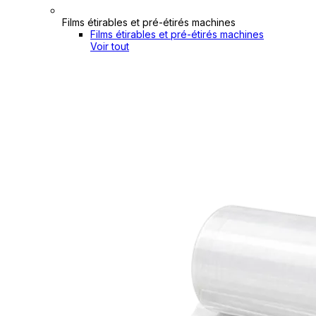
Films étirables et pré-étirés machines
Films étirables et pré-étirés machines
Voir tout