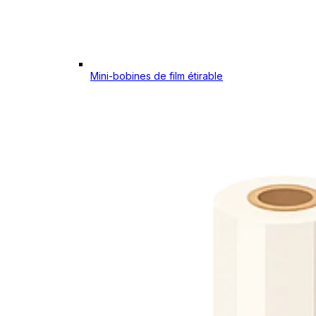
Mini-bobines de film étirable