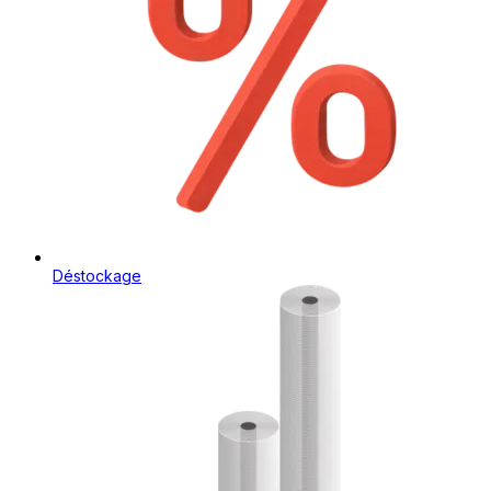
Déstockage