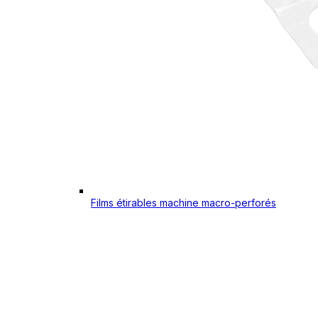
Films étirables machine macro-perforés