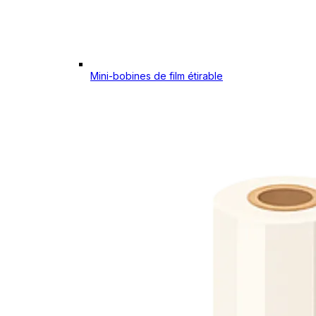
Mini-bobines de film étirable