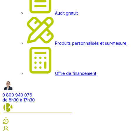
Audit gratuit
Produits personnalisés et sur-mesure
Offre de financement
0 800 940 076
de 8h30 à 17h30