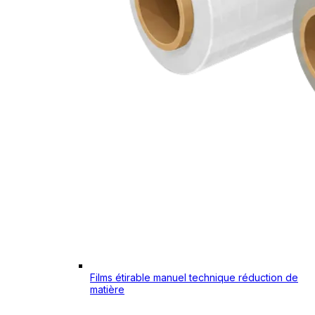
Films étirable manuel technique réduction de
matière