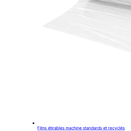
Films étirables machine standards et recyclés