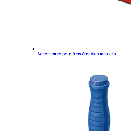
Accessoires pour films étirables manuels