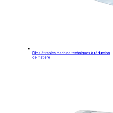
Films étirables machine techniques à réduction
de matière