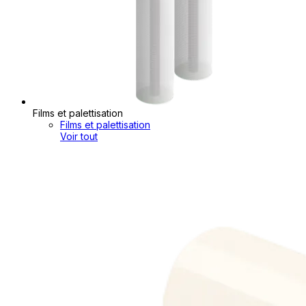
Films et palettisation
Films et palettisation
Voir tout