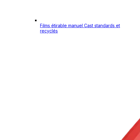
Films étirable manuel Cast standards et
recyclés