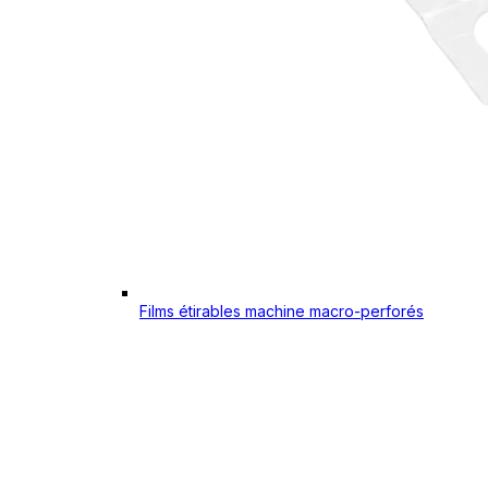
Films étirables machine macro-perforés