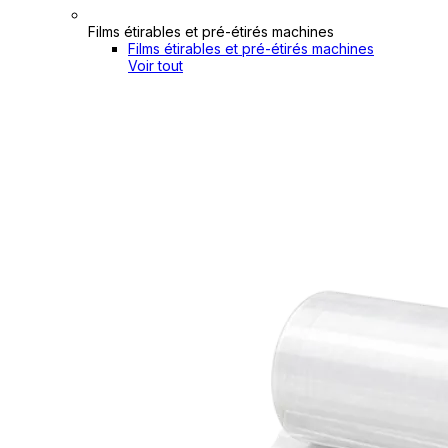
Films étirables et pré-étirés machines
Films étirables et pré-étirés machines
Voir tout