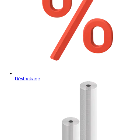
Déstockage