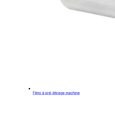
Films à pré-étirage machine