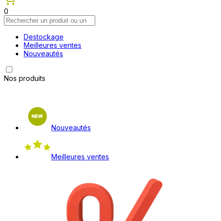
0
Destockage
Meilleures ventes
Nouveautés
Nos produits
Nouveautés
Meilleures ventes