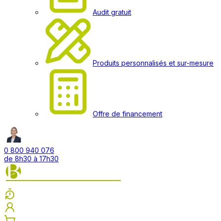
Audit gratuit
Produits personnalisés et sur-mesure
Offre de financement
0 800 940 076
de 8h30 à 17h30