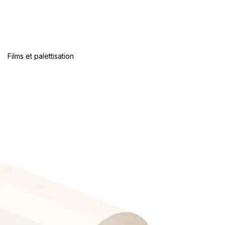
Films et palettisation