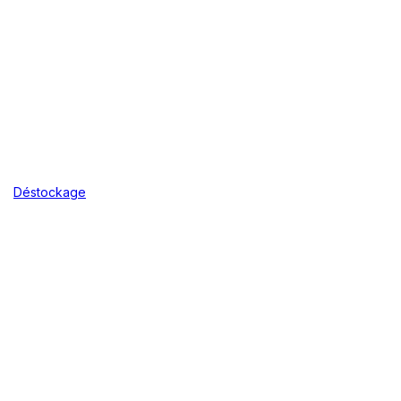
Déstockage