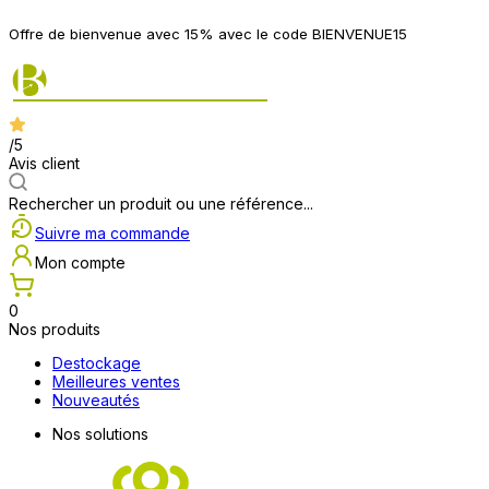
Offre de bienvenue avec 15% avec le code BIENVENUE15
/5
Avis client
Rechercher un produit ou une référence...
Suivre ma commande
Mon compte
0
Nos produits
Destockage
Meilleures ventes
Nouveautés
Nos solutions