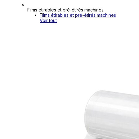
Films étirables et pré-étirés machines
Films étirables et pré-étirés machines
Voir tout