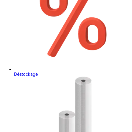
Déstockage