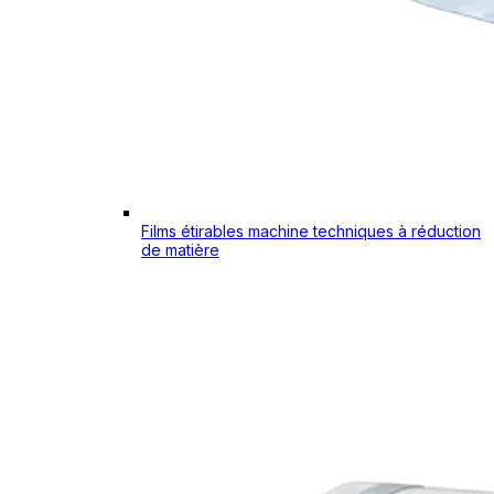
Films étirables machine techniques à réduction
de matière