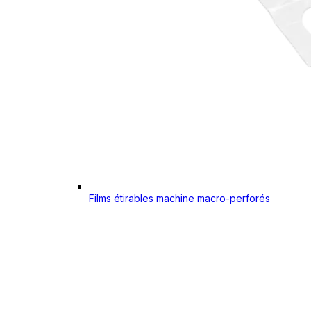
Films étirables machine macro-perforés