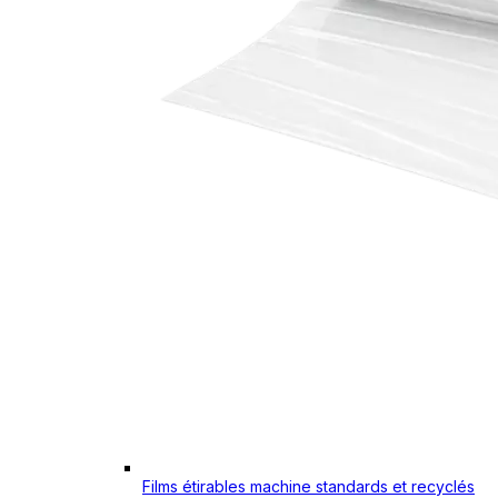
Films étirables machine standards et recyclés