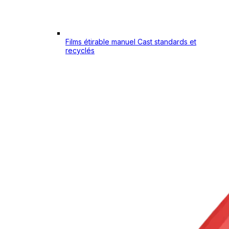
Films étirable manuel Cast standards et
recyclés