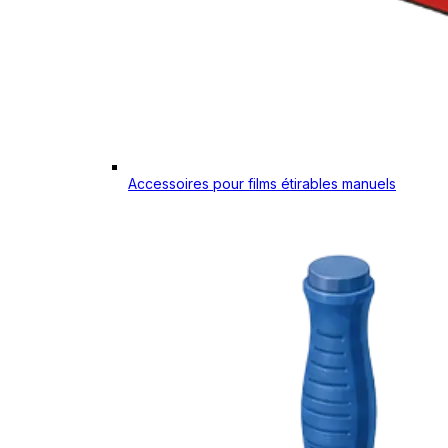
Accessoires pour films étirables manuels