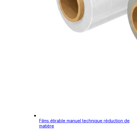
Films étirable manuel technique réduction de
matière