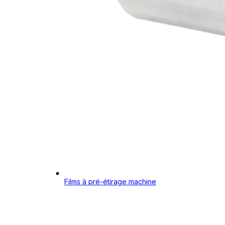
Films à pré-étirage machine