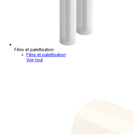
Films et palettisation
Films et palettisation
Voir tout