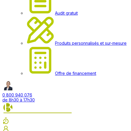
Audit gratuit
Produits personnalisés et sur-mesure
Offre de financement
0 800 940 076
de 8h30 à 17h30