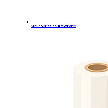
Mini-bobines de film étirable