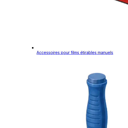
Accessoires pour films étirables manuels