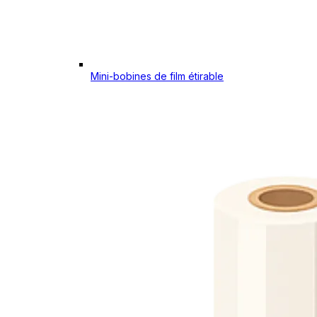
Mini-bobines de film étirable