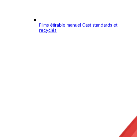
Films étirable manuel Cast standards et
recyclés