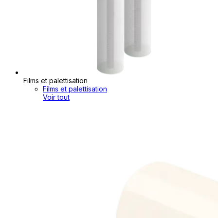
Films et palettisation
Films et palettisation
Voir tout