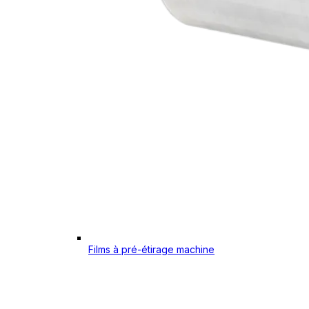
Films à pré-étirage machine