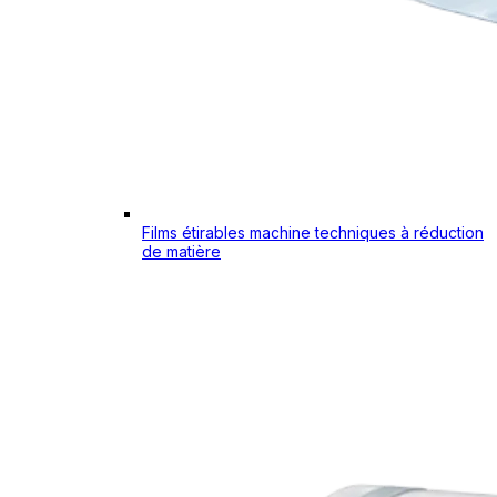
Films étirables machine techniques à réduction
de matière