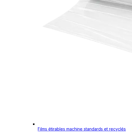
Films étirables machine standards et recyclés