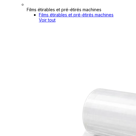
Films étirables et pré-étirés machines
Films étirables et pré-étirés machines
Voir tout