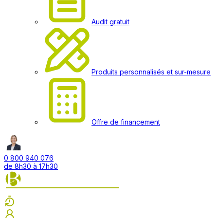
Audit gratuit
Produits personnalisés et sur-mesure
Offre de financement
0 800 940 076
de 8h30 à 17h30