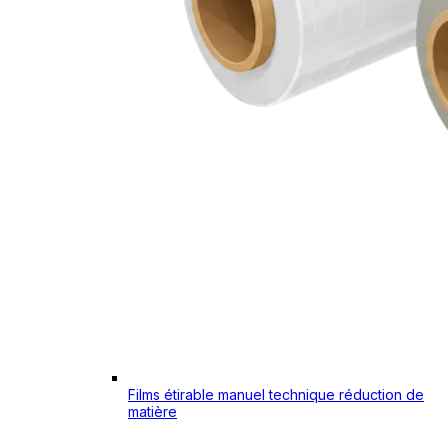
Films étirable manuel technique réduction de
matière