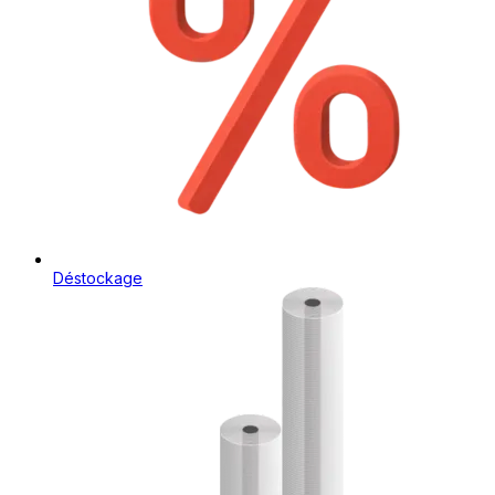
Déstockage