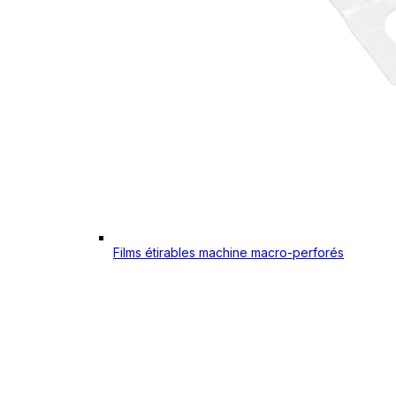
Films étirables machine macro-perforés