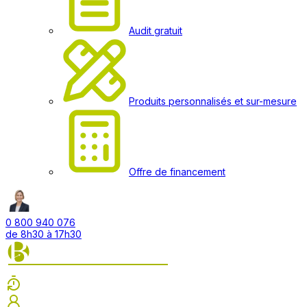
Audit gratuit
Produits personnalisés et sur-mesure
Offre de financement
0 800 940 076
de 8h30 à 17h30