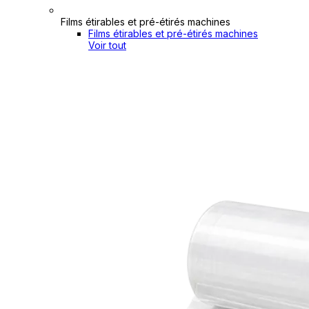
Films étirables et pré-étirés machines
Films étirables et pré-étirés machines
Voir tout