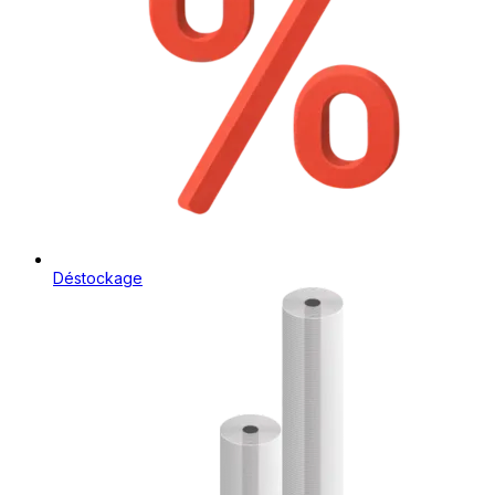
Déstockage