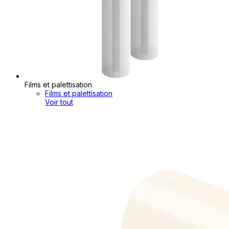
Films et palettisation
Films et palettisation
Voir tout