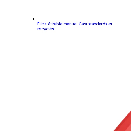
Films étirable manuel Cast standards et
recyclés