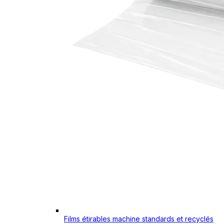
Films étirables machine standards et recyclés