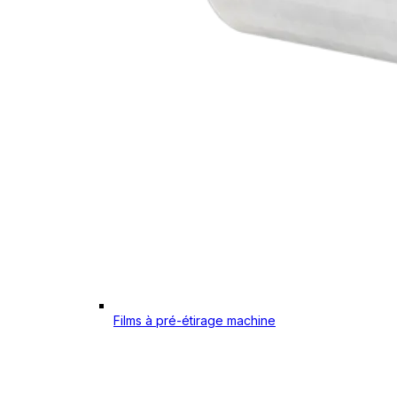
Films à pré-étirage machine