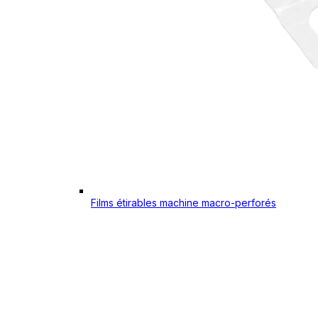
Films étirables machine macro-perforés