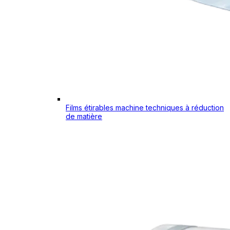
Films étirables machine techniques à réduction
de matière