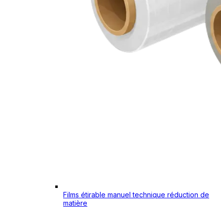
Films étirable manuel technique réduction de
matière