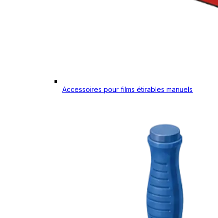
Accessoires pour films étirables manuels