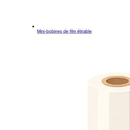
Mini-bobines de film étirable