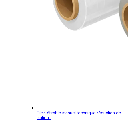
Films étirable manuel technique réduction de
matière