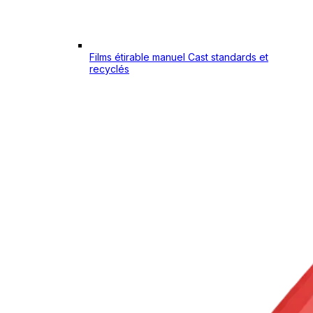
Films étirable manuel Cast standards et
recyclés