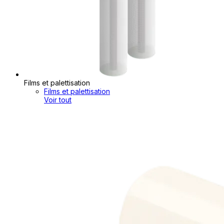
Films et palettisation
Films et palettisation
Voir tout