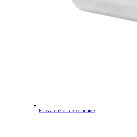
Films à pré-étirage machine