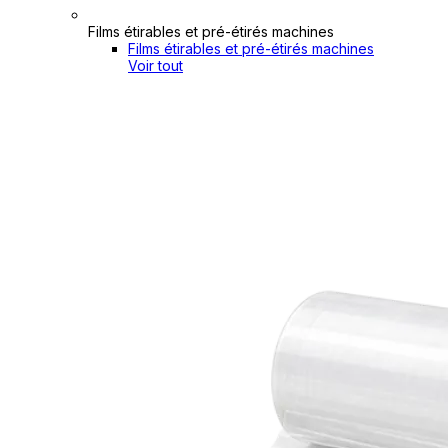
Films étirables et pré-étirés machines
Films étirables et pré-étirés machines
Voir tout