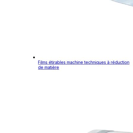
Films étirables machine techniques à réduction
de matière