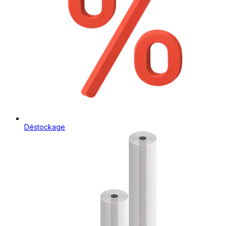
Déstockage