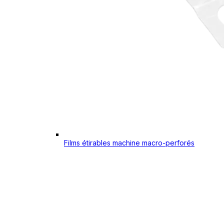
Films étirables machine macro-perforés