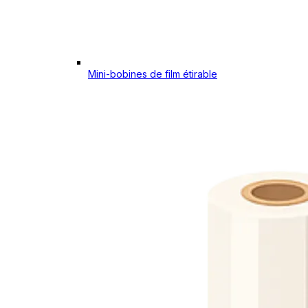
Mini-bobines de film étirable