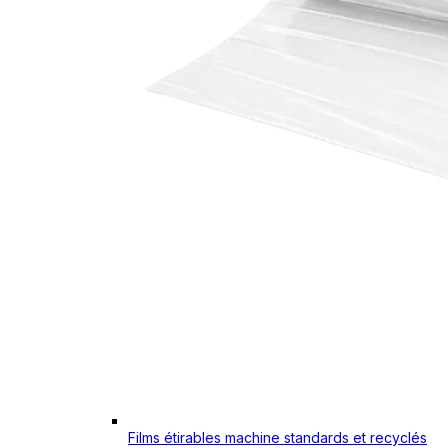
Films étirables machine standards et recyclés