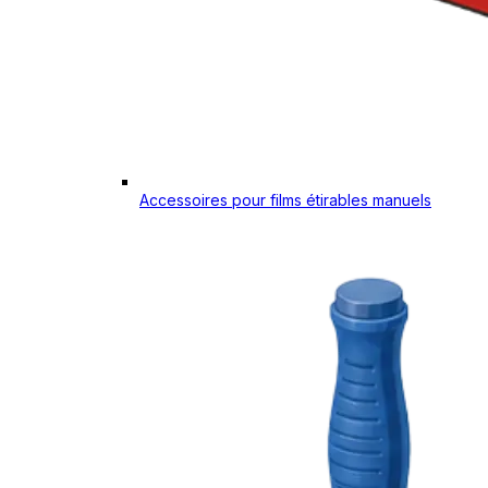
Accessoires pour films étirables manuels