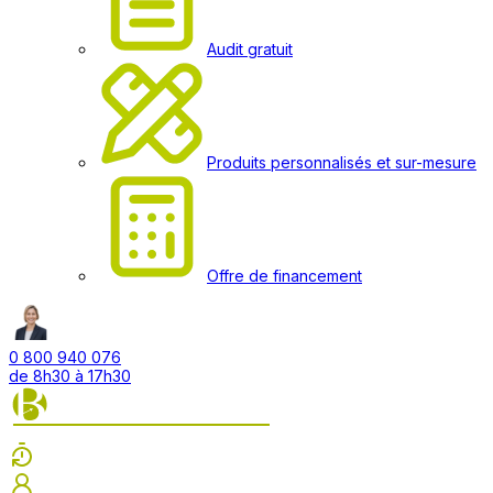
Audit gratuit
Produits personnalisés et sur-mesure
Offre de financement
0 800 940 076
de 8h30 à 17h30