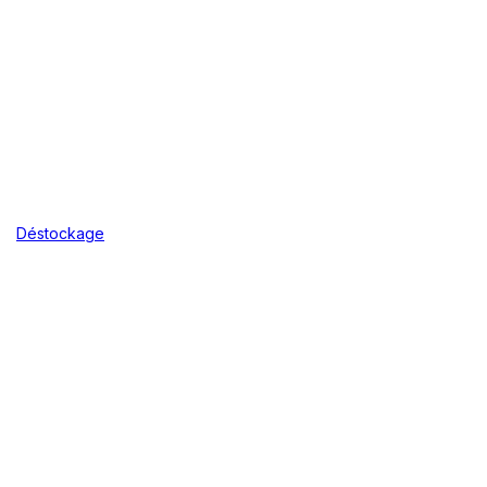
Déstockage