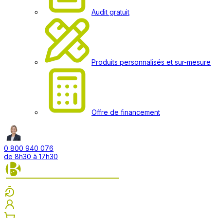
Audit gratuit
Produits personnalisés et sur-mesure
Offre de financement
0 800 940 076
de 8h30 à 17h30