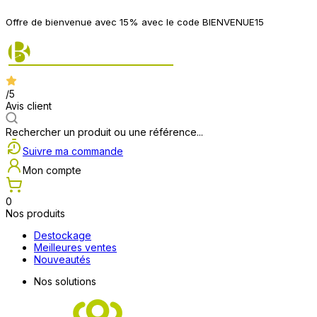
Offre de bienvenue avec 15% avec le code BIENVENUE15
/5
Avis client
Rechercher un produit ou une référence...
Suivre ma commande
Mon compte
0
Nos produits
Destockage
Meilleures ventes
Nouveautés
Nos solutions