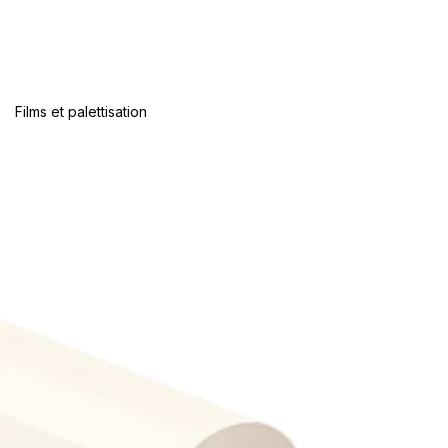
Films et palettisation