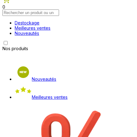
0
Destockage
Meilleures ventes
Nouveautés
Nos produits
Nouveautés
Meilleures ventes