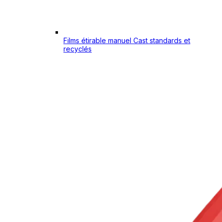
Films étirable manuel Cast standards et
recyclés