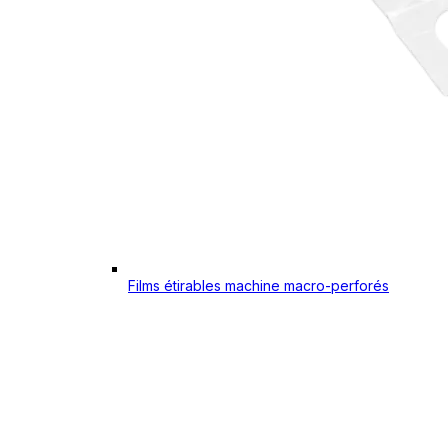
Films étirables machine macro-perforés