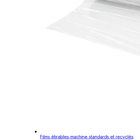
Films étirables machine standards et recyclés