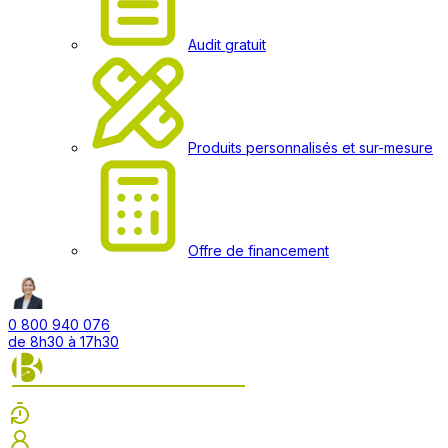
Audit gratuit
Produits personnalisés et sur-mesure
Offre de financement
0 800 940 076
de 8h30 à 17h30