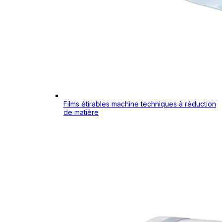
Films étirables machine techniques à réduction
de matière