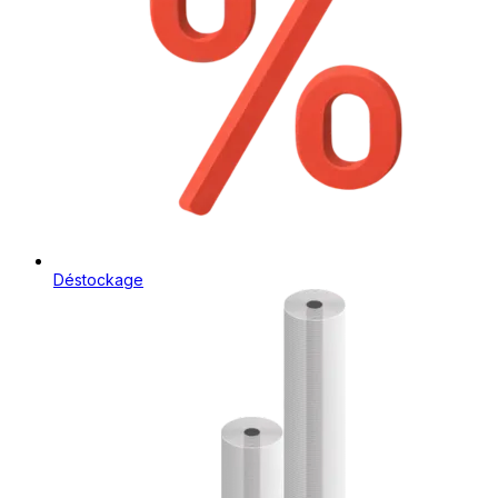
Déstockage