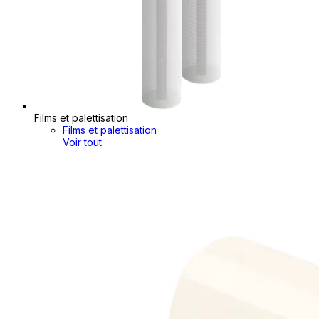
Films et palettisation
Films et palettisation
Voir tout