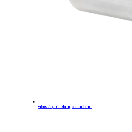
Films à pré-étirage machine