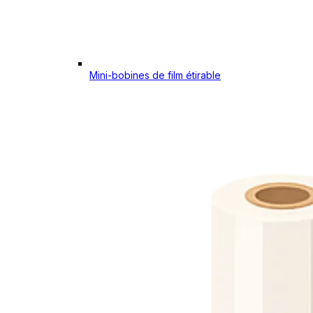
Mini-bobines de film étirable