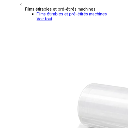
Films étirables et pré-étirés machines
Films étirables et pré-étirés machines
Voir tout