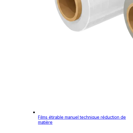
Films étirable manuel technique réduction de
matière