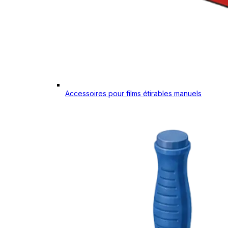
Accessoires pour films étirables manuels