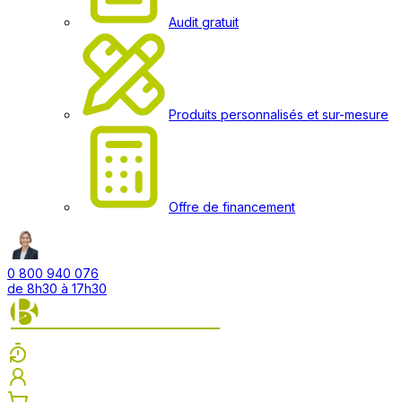
Audit gratuit
Produits personnalisés et sur-mesure
Offre de financement
0 800 940 076
de 8h30 à 17h30