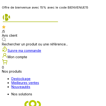
Offre de bienvenue avec 15% avec le code BIENVENUE15
/5
Avis client
Rechercher un produit ou une référence...
Suivre ma commande
Mon compte
0
Nos produits
Destockage
Meilleures ventes
Nouveautés
Nos solutions