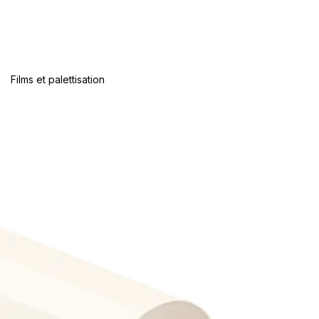
Films et palettisation