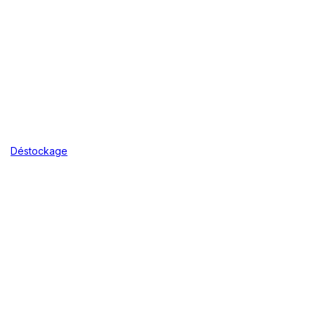
Déstockage