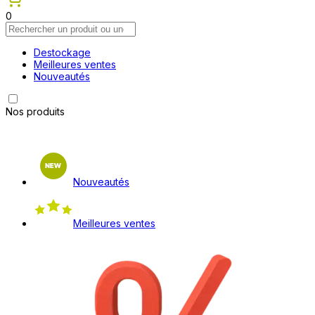
0
Destockage
Meilleures ventes
Nouveautés
Nos produits
Nouveautés
Meilleures ventes