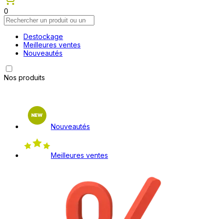
0
Destockage
Meilleures ventes
Nouveautés
Nos produits
Nouveautés
Meilleures ventes