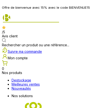
Offre de bienvenue avec 15% avec le code BIENVENUE15
/5
Avis client
Rechercher un produit ou une référence...
Suivre ma commande
Mon compte
0
Nos produits
Destockage
Meilleures ventes
Nouveautés
Nos solutions