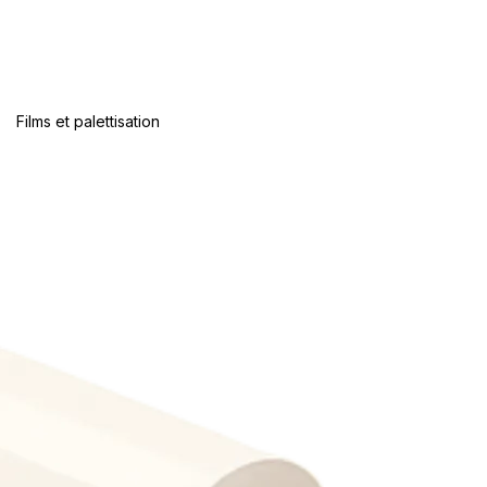
Films et palettisation