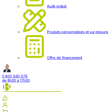
Audit gratuit
Produits personnalisés et sur-mesure
Offre de financement
0 800 940 076
de 8h30 à 17h30