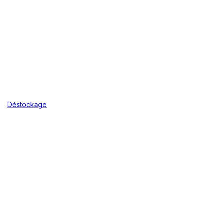
Déstockage