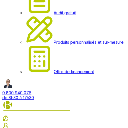
Audit gratuit
Produits personnalisés et sur-mesure
Offre de financement
0 800 940 076
de 8h30 à 17h30