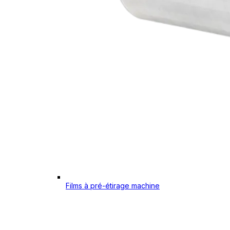
Films à pré-étirage machine