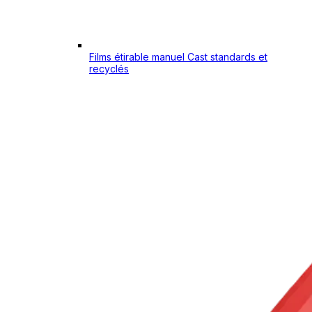
Films étirable manuel Cast standards et
recyclés