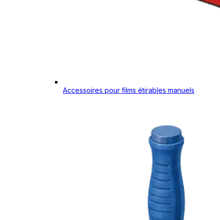
Accessoires pour films étirables manuels