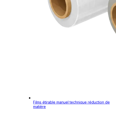
Films étirable manuel technique réduction de
matière