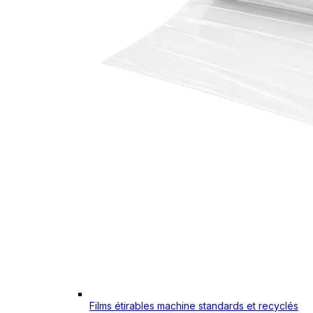
Films étirables machine standards et recyclés