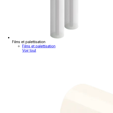
Films et palettisation
Films et palettisation
Voir tout