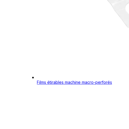
Films étirables machine macro-perforés