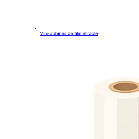
Mini-bobines de film étirable