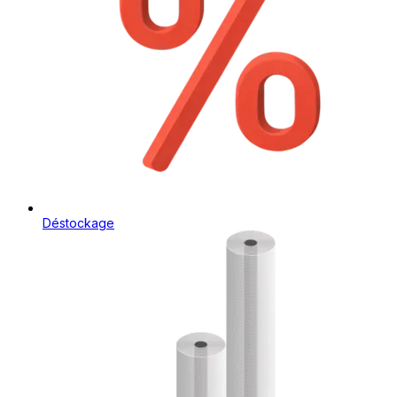
Déstockage