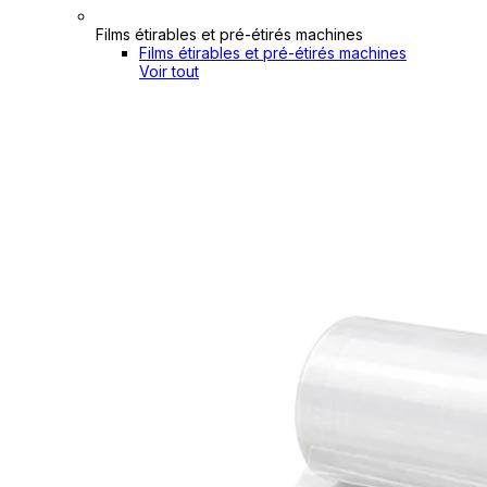
Films étirables et pré-étirés machines
Films étirables et pré-étirés machines
Voir tout