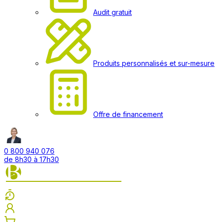
Audit gratuit
Produits personnalisés et sur-mesure
Offre de financement
0 800 940 076
de 8h30 à 17h30