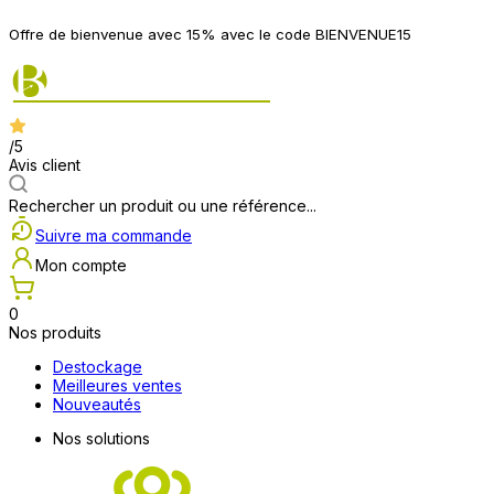
Offre de bienvenue avec 15% avec le code BIENVENUE15
/5
Avis client
Rechercher un produit ou une référence...
Suivre ma commande
Mon compte
0
Nos produits
Destockage
Meilleures ventes
Nouveautés
Nos solutions