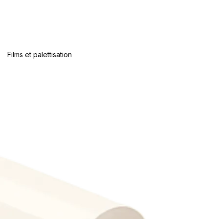
Films et palettisation