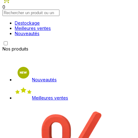
0
Destockage
Meilleures ventes
Nouveautés
Nos produits
Nouveautés
Meilleures ventes