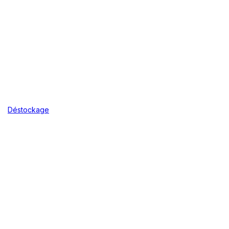
Déstockage