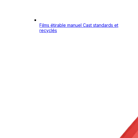
Films étirable manuel Cast standards et
recyclés