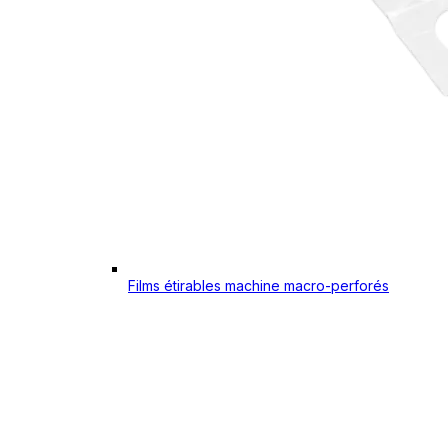
Films étirables machine macro-perforés