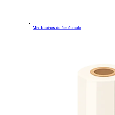
Mini-bobines de film étirable