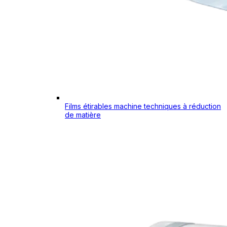
Films étirables machine techniques à réduction
de matière