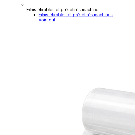
Films étirables et pré-étirés machines
Films étirables et pré-étirés machines
Voir tout