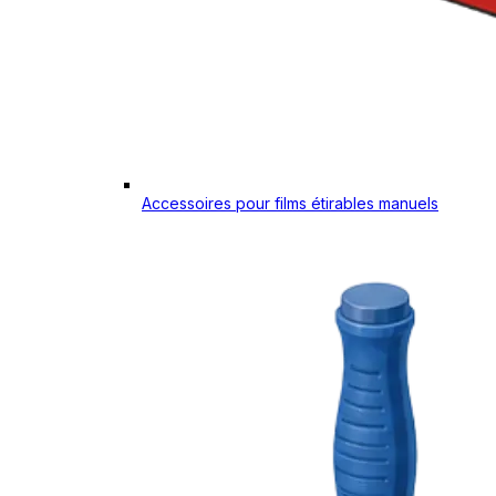
Accessoires pour films étirables manuels