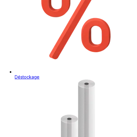
Déstockage