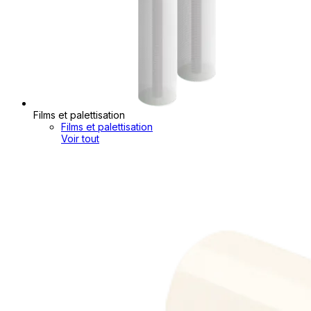
Films et palettisation
Films et palettisation
Voir tout