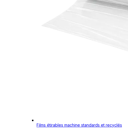
Films étirables machine standards et recyclés