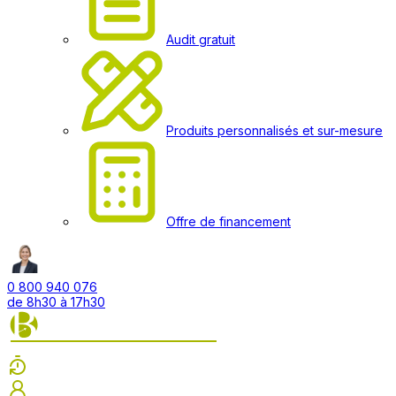
Audit gratuit
Produits personnalisés et sur-mesure
Offre de financement
0 800 940 076
de 8h30 à 17h30