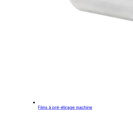
Films à pré-étirage machine