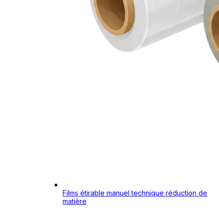
Films étirable manuel technique réduction de
matière