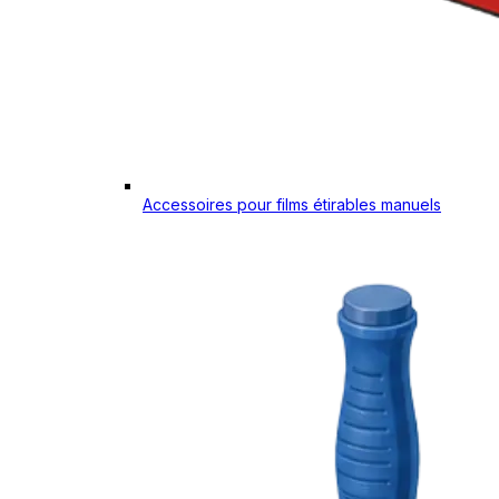
Accessoires pour films étirables manuels