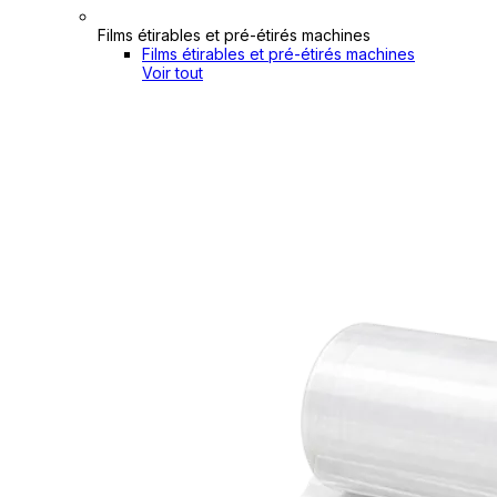
Films étirables et pré-étirés machines
Films étirables et pré-étirés machines
Voir tout