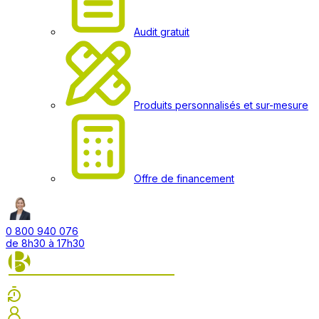
Audit gratuit
Produits personnalisés et sur-mesure
Offre de financement
0 800 940 076
de 8h30 à 17h30