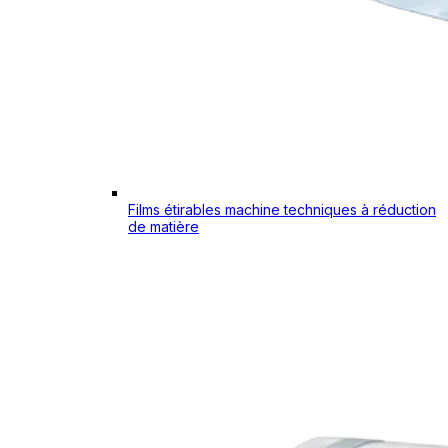
Films étirables machine techniques à réduction
de matière