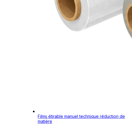
Films étirable manuel technique réduction de
matière