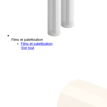
Films et palettisation
Films et palettisation
Voir tout