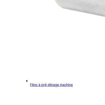
Films à pré-étirage machine