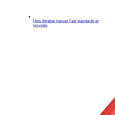
Films étirable manuel Cast standards et
recyclés