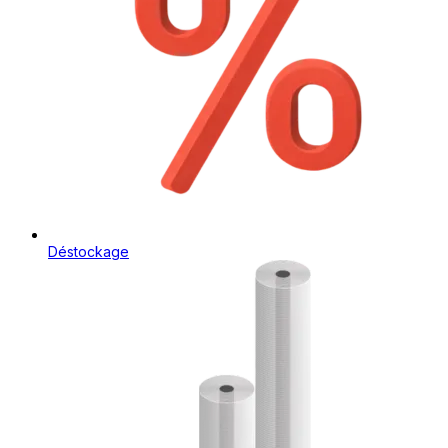
Déstockage