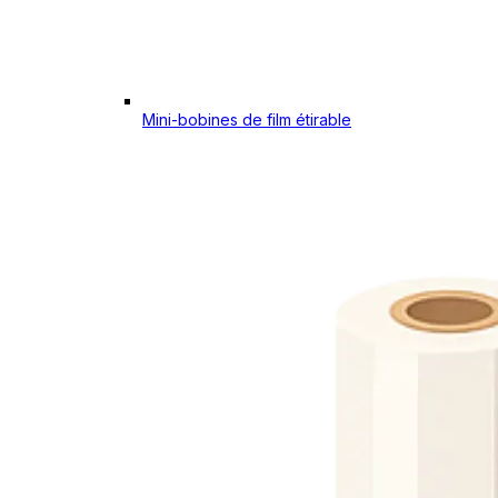
Mini-bobines de film étirable