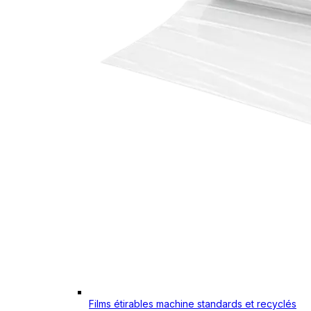
Films étirables machine standards et recyclés