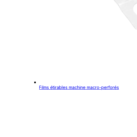
Films étirables machine macro-perforés