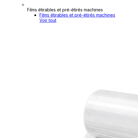
Films étirables et pré-étirés machines
Films étirables et pré-étirés machines
Voir tout