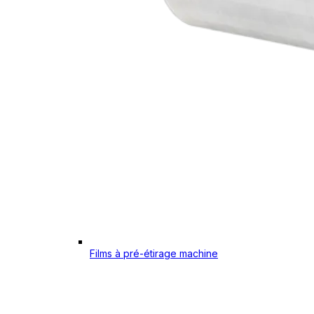
Films à pré-étirage machine