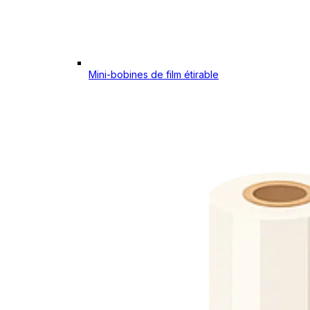
Mini-bobines de film étirable