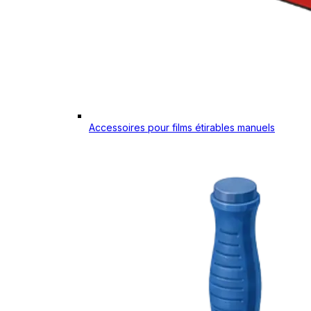
Accessoires pour films étirables manuels