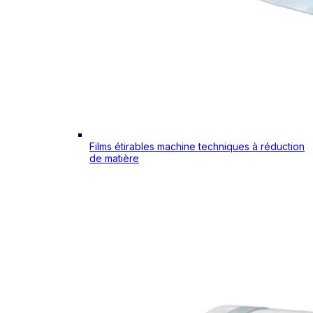
Films étirables machine techniques à réduction
de matière