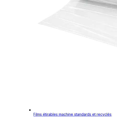
Films étirables machine standards et recyclés