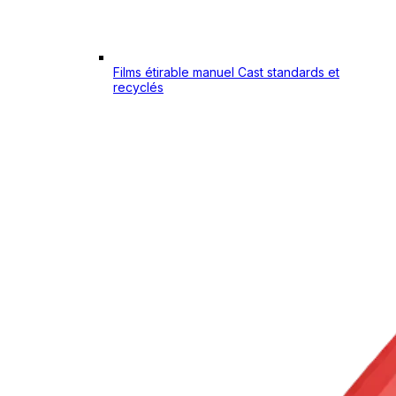
Films étirable manuel Cast standards et
recyclés