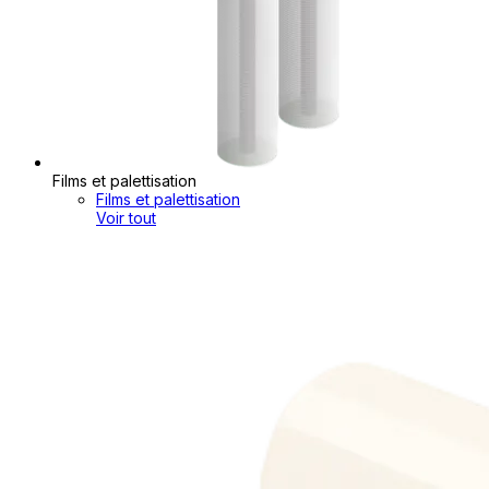
Films et palettisation
Films et palettisation
Voir tout