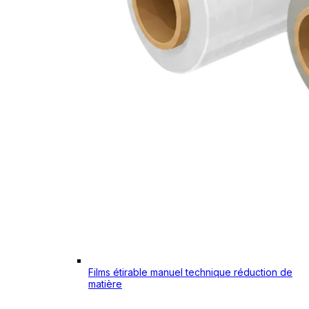
Films étirable manuel technique réduction de
matière