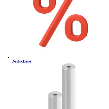
Déstockage