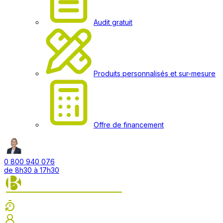
Audit gratuit
Produits personnalisés et sur-mesure
Offre de financement
0 800 940 076
de 8h30 à 17h30