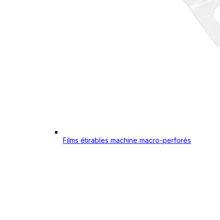
Films étirables machine macro-perforés