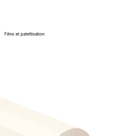
Films et palettisation