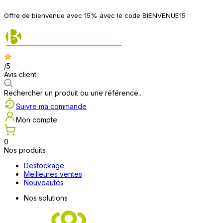
Offre de bienvenue avec 15% avec le code BIENVENUE15
/5
Avis client
Rechercher un produit ou une référence...
Suivre ma commande
Mon compte
0
Nos produits
Destockage
Meilleures ventes
Nouveautés
Nos solutions