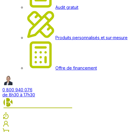
Audit gratuit
Produits personnalisés et sur-mesure
Offre de financement
0 800 940 076
de 8h30 à 17h30