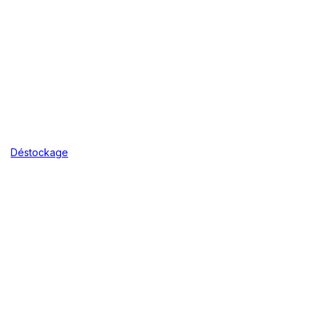
Déstockage