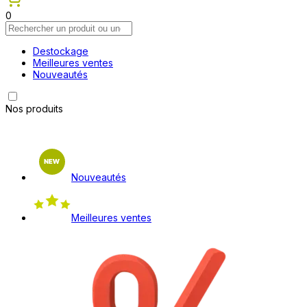
0
Destockage
Meilleures ventes
Nouveautés
Nos produits
Nouveautés
Meilleures ventes