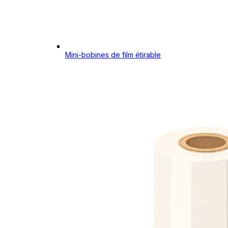
Mini-bobines de film étirable