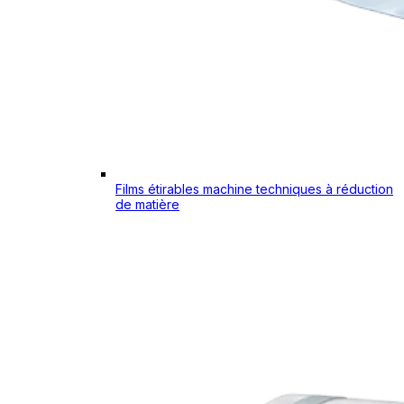
Films étirables machine techniques à réduction
de matière