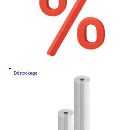
Déstockage