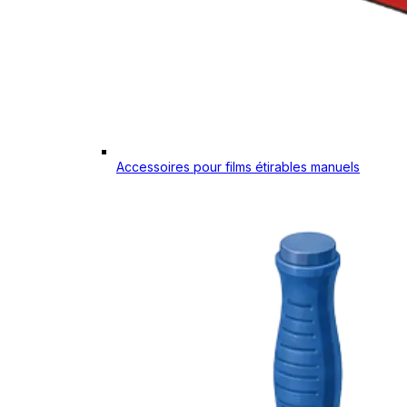
Accessoires pour films étirables manuels