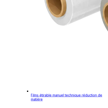
Films étirable manuel technique réduction de
matière