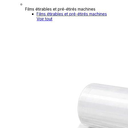
Films étirables et pré-étirés machines
Films étirables et pré-étirés machines
Voir tout