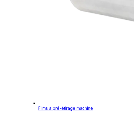
Films à pré-étirage machine