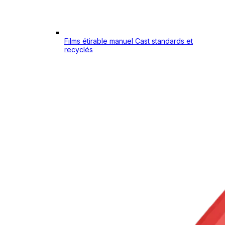
Films étirable manuel Cast standards et
recyclés