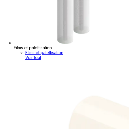
Films et palettisation
Films et palettisation
Voir tout