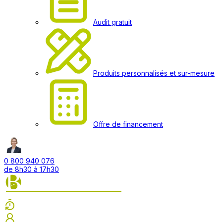
Audit gratuit
Produits personnalisés et sur-mesure
Offre de financement
0 800 940 076
de 8h30 à 17h30