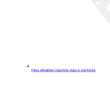
Films étirables machine macro-perforés