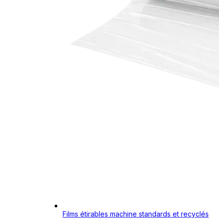
Films étirables machine standards et recyclés