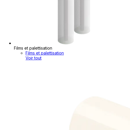
Films et palettisation
Films et palettisation
Voir tout