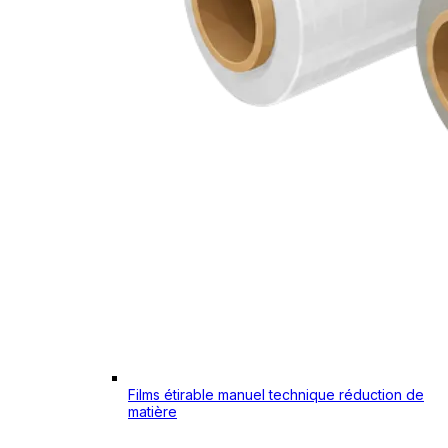
Films étirable manuel technique réduction de
matière