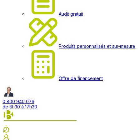
Audit gratuit
Produits personnalisés et sur-mesure
Offre de financement
0 800 940 076
de 8h30 à 17h30