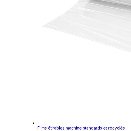
Films étirables machine standards et recyclés