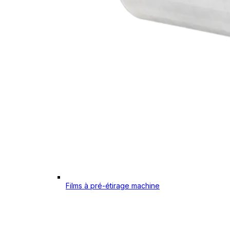
Films à pré-étirage machine