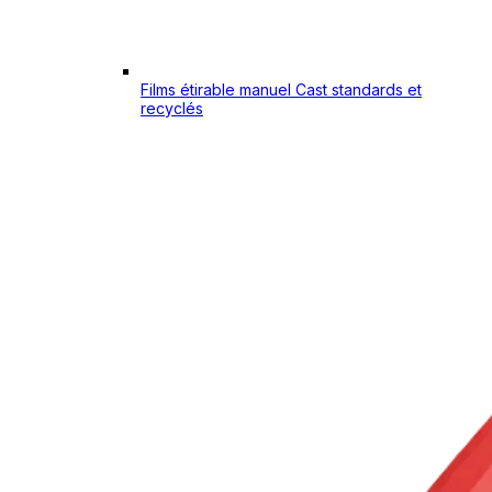
Films étirable manuel Cast standards et
recyclés