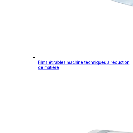
Films étirables machine techniques à réduction
de matière