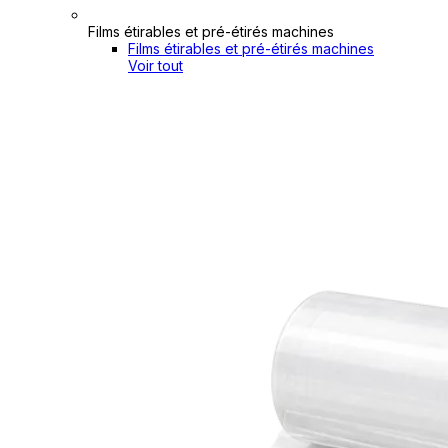
Films étirables et pré-étirés machines
Films étirables et pré-étirés machines
Voir tout