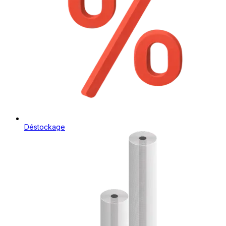
Déstockage