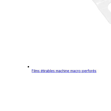
Films étirables machine macro-perforés