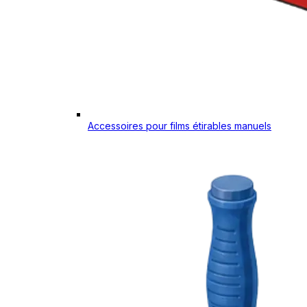
Accessoires pour films étirables manuels