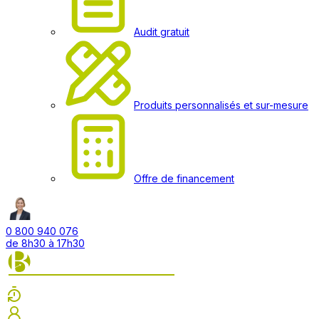
Audit gratuit
Produits personnalisés et sur-mesure
Offre de financement
0 800 940 076
de 8h30 à 17h30