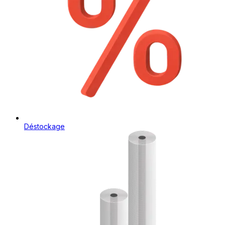
Déstockage