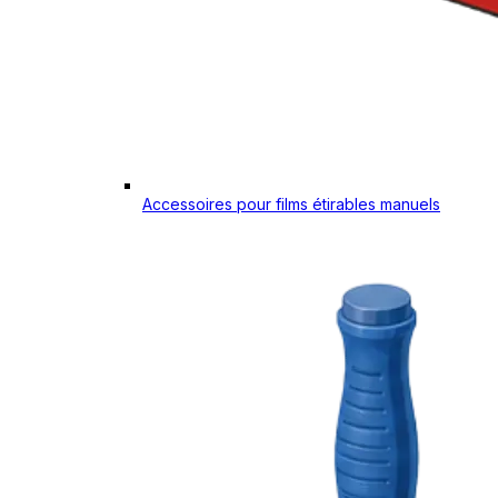
Accessoires pour films étirables manuels