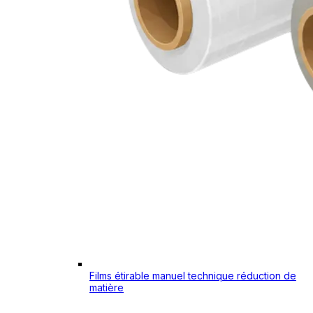
Films étirable manuel technique réduction de
matière