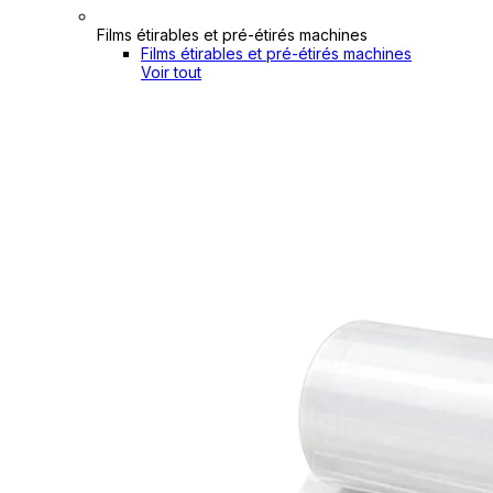
Films étirables et pré-étirés machines
Films étirables et pré-étirés machines
Voir tout