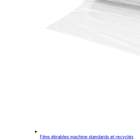
Films étirables machine standards et recyclés