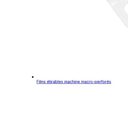
Films étirables machine macro-perforés