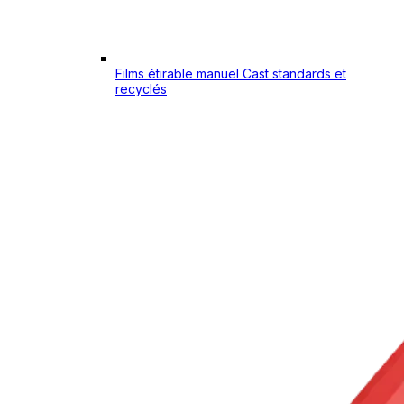
Films étirable manuel Cast standards et
recyclés