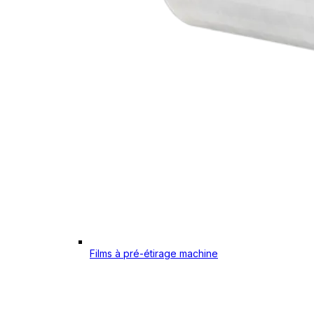
Films à pré-étirage machine