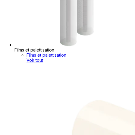
Films et palettisation
Films et palettisation
Voir tout