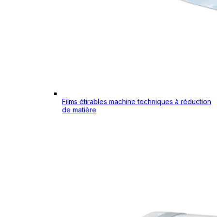
Films étirables machine techniques à réduction
de matière