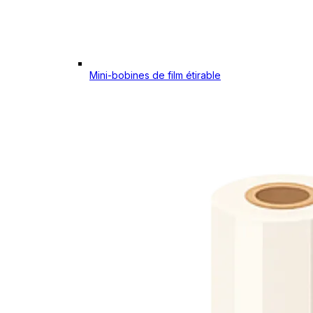
Mini-bobines de film étirable