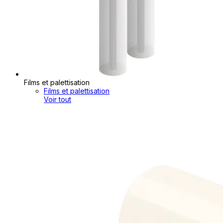
Films et palettisation
Films et palettisation
Voir tout