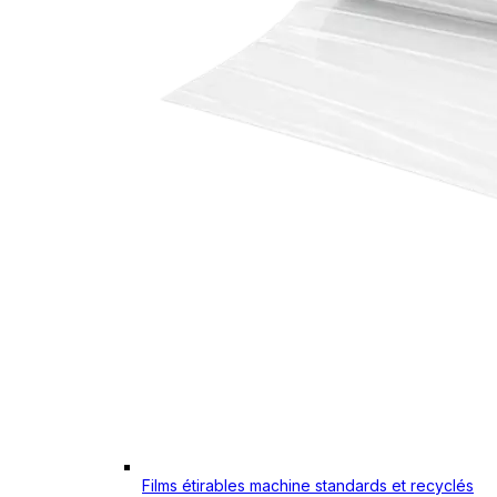
Films étirables machine standards et recyclés