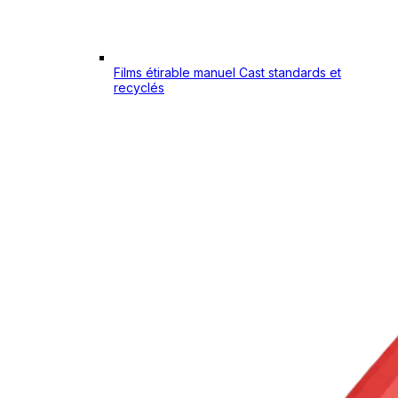
Films étirable manuel Cast standards et
recyclés