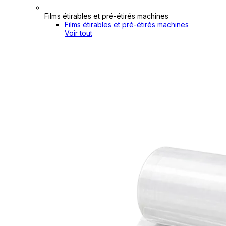
Films étirables et pré-étirés machines
Films étirables et pré-étirés machines
Voir tout