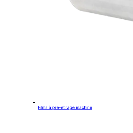
Films à pré-étirage machine