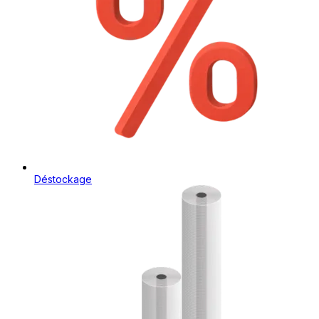
Déstockage