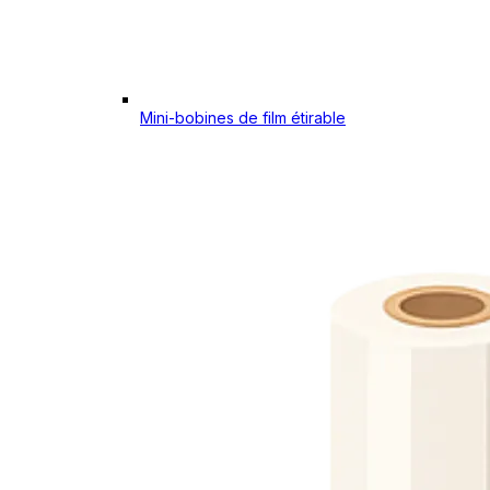
Mini-bobines de film étirable