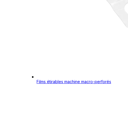
Films étirables machine macro-perforés