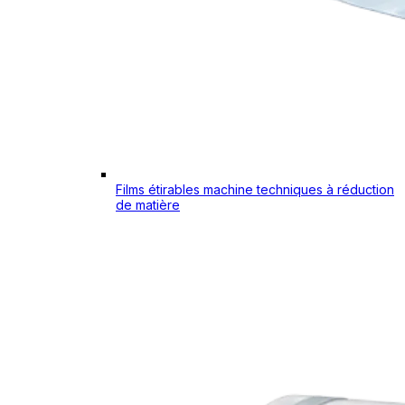
Films étirables machine techniques à réduction
de matière