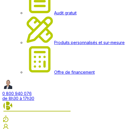
Audit gratuit
Produits personnalisés et sur-mesure
Offre de financement
0 800 940 076
de 8h30 à 17h30