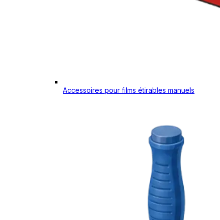
Accessoires pour films étirables manuels