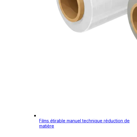
Films étirable manuel technique réduction de
matière